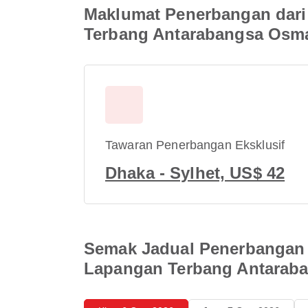
Maklumat Penerbangan dari
Terbang Antarabangsa Osm
Tawaran Penerbangan Eksklusif
Dhaka - Sylhet, US$ 42
Semak Jadual Penerbangan 
Lapangan Terbang Antarab