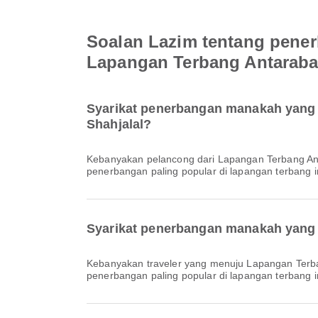
Soalan Lazim tentang pener
Lapangan Terbang Antarab
Syarikat penerbangan manakah yang 
Shahjalal?
Kebanyakan pelancong dari Lapangan Terbang A
penerbangan paling popular di lapangan terbang in
Syarikat penerbangan manakah yang
Kebanyakan traveler yang menuju Lapangan Ter
penerbangan paling popular di lapangan terbang in