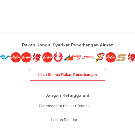
Rakan Kongsi Syarikat Penerbangan Airpaz
Lihat Semua Rakan Penerbangan
Jangan Ketinggalan!
Penerbangan Popular Teratas
Laluan Popular