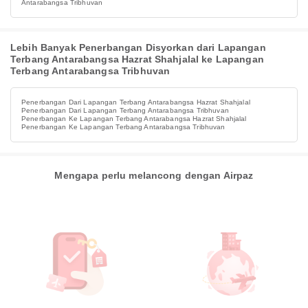
Antarabangsa Tribhuvan
Lebih Banyak Penerbangan Disyorkan dari Lapangan
Terbang Antarabangsa Hazrat Shahjalal ke Lapangan
Terbang Antarabangsa Tribhuvan
Penerbangan Dari Lapangan Terbang Antarabangsa Hazrat Shahjalal
Penerbangan Dari Lapangan Terbang Antarabangsa Tribhuvan
Penerbangan Ke Lapangan Terbang Antarabangsa Hazrat Shahjalal
Penerbangan Ke Lapangan Terbang Antarabangsa Tribhuvan
Mengapa perlu melancong dengan Airpaz