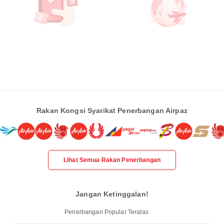
Rakan Kongsi Syarikat Penerbangan Airpaz
Lihat Semua Rakan Penerbangan
Jangan Ketinggalan!
Penerbangan Popular Teratas