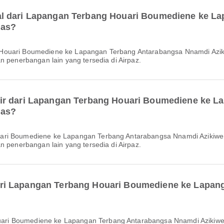
al dari Lapangan Terbang Houari Boumediene ke L
pas?
n penerbangan lain yang tersedia di Airpaz.
ir dari Lapangan Terbang Houari Boumediene ke L
pas?
n penerbangan lain yang tersedia di Airpaz.
ri Lapangan Terbang Houari Boumediene ke Lapan
ri Boumediene ke Lapangan Terbang Antarabangsa Nnamdi Azikiwe a