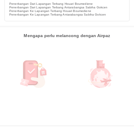
Penerbangan Dari Lapangan Terbang Houari Boumediene
Penerbangan Dari Lapangan Terbang Antarabangsa Sabiha Gokcen
Penerbangan Ke Lapangan Terbang Houari Boumediene
Penerbangan Ke Lapangan Terbang Antarabangsa Sabiha Gokcen
Mengapa perlu melancong dengan Airpaz