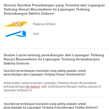
Senarai Syarikat Penerbangan yang Tersedia dari Lapangan
Terbang Houari Boumediene ke Lapangan Terbang
Antarabangsa Sabiha Gokcen
Pegasus Airlines
AJet
Soalan Lazim tentang penerbangan dari Lapangan Terbang
Houari Boumediene ke Lapangan Terbang Antarabangsa
Sabiha Gokcen
Syarikat penerbangan manakah yang paling popular untuk
penerbangan dari Lapangan Terbang Houari Boumediene?
Kebanyakan pelancong dari Lapangan Terbang Houari Boumediene
terbang dengan
Air Algerie
, iaitu syarikat penerbangan paling popular di
lapangan terbang ini.
Syarikat penerbangan manakah yang paling popular untuk
penerbangan ke Lapangan Terbang Antarabangsa Sabiha Gokcen?