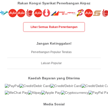
Rakan Kongsi Syarikat Penerbangan Airpaz
Lihat Semua Rakan Penerbangan
Jangan Ketinggalan!
Penerbangan Popular Teratas
Laluan Popular
Kaedah Bayaran yang Diterima
Media Sosial