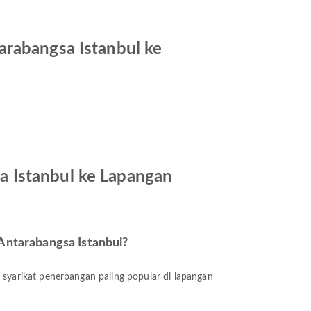
arabangsa Istanbul ke
a Istanbul ke Lapangan
Antarabangsa Istanbul?
tu syarikat penerbangan paling popular di lapangan