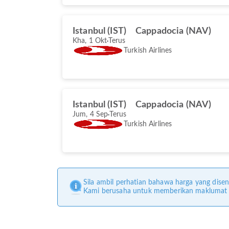
Istanbul (IST)
Cappadocia (NAV)
Kha, 1 Okt
Terus
Turkish Airlines
Istanbul (IST)
Cappadocia (NAV)
Jum, 4 Sep
Terus
Turkish Airlines
Sila ambil perhatian bahawa harga yang disen
Kami berusaha untuk memberikan maklumat ya