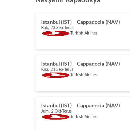
Nevşehir Kapadokya
Istanbul (IST)
Cappadocia (NAV)
Rab, 23 Sep
Terus
Turkish Airlines
Istanbul (IST)
Cappadocia (NAV)
Kha, 24 Sep
Terus
Turkish Airlines
Istanbul (IST)
Cappadocia (NAV)
Jum, 2 Okt
Terus
Turkish Airlines