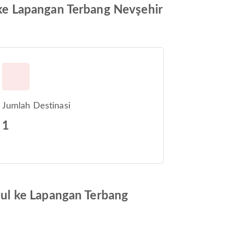
ke Lapangan Terbang Nevşehir
Jumlah Destinasi
1
ul ke Lapangan Terbang