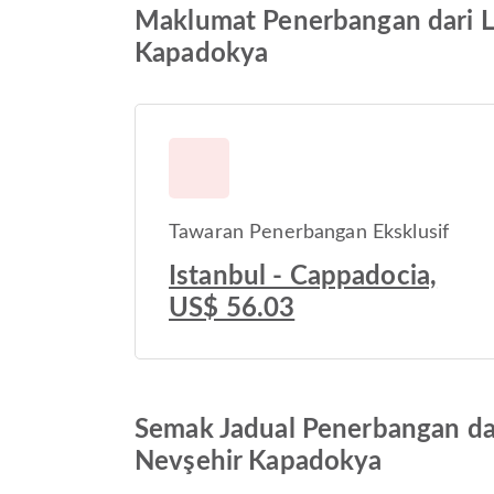
Maklumat Penerbangan dari L
Kapadokya
Tawaran Penerbangan Eksklusif
Istanbul - Cappadocia,
US$ 56.03
Semak Jadual Penerbangan da
Nevşehir Kapadokya