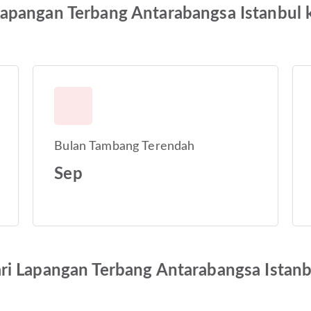
apangan Terbang Antarabangsa Istanbul 
Bulan Tambang Terendah
Sep
ri Lapangan Terbang Antarabangsa Istanb