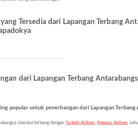
 yang Tersedia dari Lapangan Terbang Ant
Kapadokya
ngan dari Lapangan Terbang Antarabangs
ing popular untuk penerbangan dari Lapangan Terbang 
rabangsa Istanbul terbang dengan
Turkish Airlines
,
Pegasus Airlines
, iai