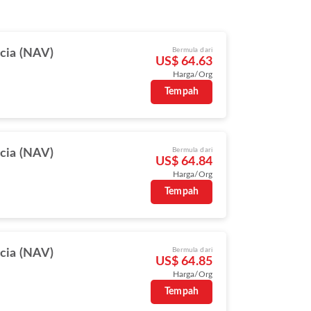
Bermula dari
cia (NAV)
US$ 64.63
Harga/Org
s
Tempah
Bermula dari
cia (NAV)
US$ 64.84
Harga/Org
s
Tempah
Bermula dari
cia (NAV)
US$ 64.85
Harga/Org
s
Tempah