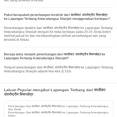
lain yang tersedia di Airpaz.
Pukul berapakah penerbangan terakhir dari कालीकट अंतर्राष्ट्रीय विमानक्षेत्र
ke Lapangan Terbang Antarabangsa Sharjah menggunakan berlepas?
Penerbangan terakhir dari कालीकट अंतर्राष्ट्रीय विमानक्षेत्र ke Lapangan Terbang
Antarabangsa Sharjah dengan Air India berlepas pada 20:25. Anda boleh
melihat jadual ini dan membandingkan pilihan penerbangan lain yang
tersedia di Airpaz.
Berapa lama tempoh penerbangan dari कालीकट अंतर्राष्ट्रीय विमानक्षेत्र ke
Lapangan Terbang Antarabangsa Sharjah?
Tempoh penerbangan dari कालीकट अंतर्राष्ट्रीय विमानक्षेत्र ke Lapangan Terbang
Antarabangsa Sharjah adalah kira-kira 3j 51m.
Laluan Popular mengikut Lapangan Terbang dari कालीकट
अंतर्राष्ट्रीय विमानक्षेत्र
Penerbangan Dari कालीकट अंतर्राष्ट्रीय विमानक्षेत्र ke Lapangan Terbang Antarabangsa
Abu Dhabi
Penerbangan Dari कालीकट अंतर्राष्ट्रीय विमानक्षेत्र ke Lapangan Terbang Antarabangsa
Dubai