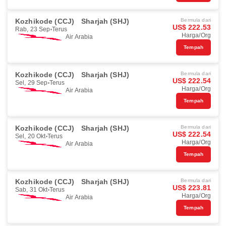
Kozhikode (CCJ)
Sharjah (SHJ)
Bermula dari
US$ 222.53
Rab, 23 Sep
Terus
Harga/Org
Air Arabia
Tempah
Kozhikode (CCJ)
Sharjah (SHJ)
Bermula dari
US$ 222.54
Sel, 29 Sep
Terus
Harga/Org
Air Arabia
Tempah
Kozhikode (CCJ)
Sharjah (SHJ)
Bermula dari
US$ 222.54
Sel, 20 Okt
Terus
Harga/Org
Air Arabia
Tempah
Kozhikode (CCJ)
Sharjah (SHJ)
Bermula dari
US$ 223.81
Sab, 31 Okt
Terus
Harga/Org
Air Arabia
Tempah