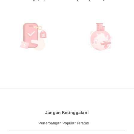
Jangan Ketinggalan!
Penerbangan Popular Teratas