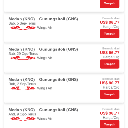
Tempah
Medan (KNO)
Gunungsitoli (GNS)
Bermula dari
US$ 96.77
Sab, 5 Sep
Terus
Harga/Org
Wings Air
Tempah
Medan (KNO)
Gunungsitoli (GNS)
Bermula dari
US$ 96.77
Sab, 29 Ogo
Terus
Harga/Org
Wings Air
Tempah
Medan (KNO)
Gunungsitoli (GNS)
Bermula dari
US$ 96.77
Rab, 2 Sep
Terus
Harga/Org
Wings Air
Tempah
Medan (KNO)
Gunungsitoli (GNS)
Bermula dari
US$ 96.77
Ahd, 9 Ogo
Terus
Harga/Org
Wings Air
Tempah