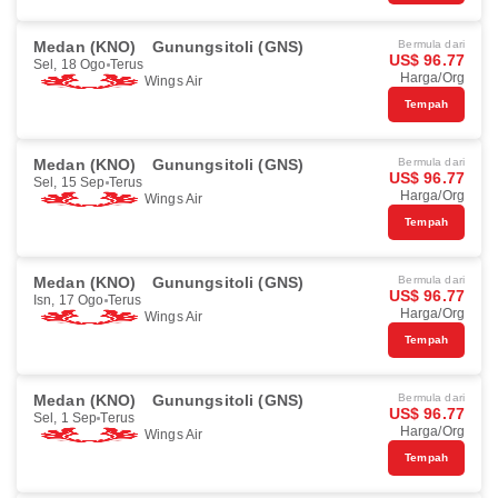
Medan (KNO)
Gunungsitoli (GNS)
Bermula dari
US$ 96.77
Sel, 18 Ogo
Terus
Harga/Org
Wings Air
Tempah
Medan (KNO)
Gunungsitoli (GNS)
Bermula dari
US$ 96.77
Sel, 15 Sep
Terus
Harga/Org
Wings Air
Tempah
Medan (KNO)
Gunungsitoli (GNS)
Bermula dari
US$ 96.77
Isn, 17 Ogo
Terus
Harga/Org
Wings Air
Tempah
Medan (KNO)
Gunungsitoli (GNS)
Bermula dari
US$ 96.77
Sel, 1 Sep
Terus
Harga/Org
Wings Air
Tempah