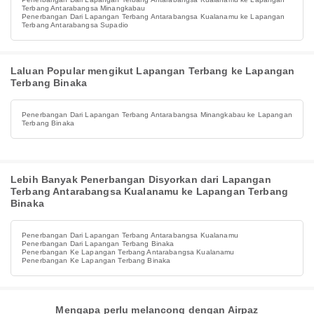
Terbang Antarabangsa Minangkabau
Penerbangan Dari Lapangan Terbang Antarabangsa Kualanamu ke Lapangan
Terbang Antarabangsa Supadio
Laluan Popular mengikut Lapangan Terbang ke Lapangan
Terbang Binaka
Penerbangan Dari Lapangan Terbang Antarabangsa Minangkabau ke Lapangan
Terbang Binaka
Lebih Banyak Penerbangan Disyorkan dari Lapangan
Terbang Antarabangsa Kualanamu ke Lapangan Terbang
Binaka
Penerbangan Dari Lapangan Terbang Antarabangsa Kualanamu
Penerbangan Dari Lapangan Terbang Binaka
Penerbangan Ke Lapangan Terbang Antarabangsa Kualanamu
Penerbangan Ke Lapangan Terbang Binaka
Mengapa perlu melancong dengan Airpaz