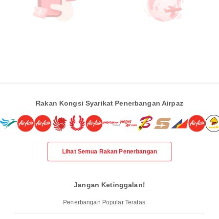
Rakan Kongsi Syarikat Penerbangan Airpaz
Lihat Semua Rakan Penerbangan
Jangan Ketinggalan!
Penerbangan Popular Teratas