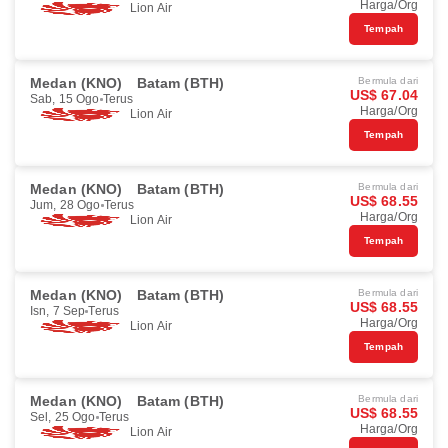
Harga/Org
Lion Air
Tempah
Medan (KNO)
Batam (BTH)
Bermula dari
US$ 67.04
Sab, 15 Ogo
Terus
Harga/Org
Lion Air
Tempah
Medan (KNO)
Batam (BTH)
Bermula dari
US$ 68.55
Jum, 28 Ogo
Terus
Harga/Org
Lion Air
Tempah
Medan (KNO)
Batam (BTH)
Bermula dari
US$ 68.55
Isn, 7 Sep
Terus
Harga/Org
Lion Air
Tempah
Medan (KNO)
Batam (BTH)
Bermula dari
US$ 68.55
Sel, 25 Ogo
Terus
Harga/Org
Lion Air