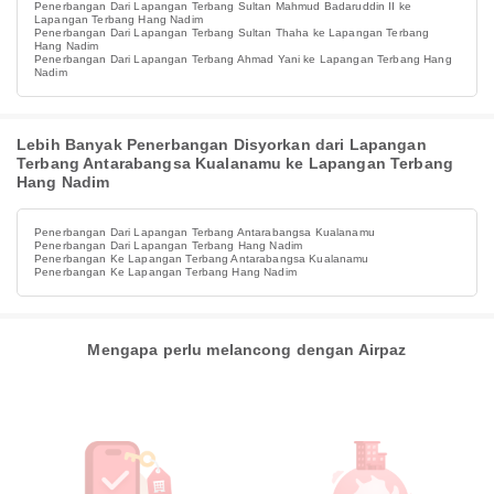
Penerbangan Dari Lapangan Terbang Sultan Mahmud Badaruddin II ke
Lapangan Terbang Hang Nadim
Penerbangan Dari Lapangan Terbang Sultan Thaha ke Lapangan Terbang
Hang Nadim
Penerbangan Dari Lapangan Terbang Ahmad Yani ke Lapangan Terbang Hang
Nadim
Lebih Banyak Penerbangan Disyorkan dari Lapangan
Terbang Antarabangsa Kualanamu ke Lapangan Terbang
Hang Nadim
Penerbangan Dari Lapangan Terbang Antarabangsa Kualanamu
Penerbangan Dari Lapangan Terbang Hang Nadim
Penerbangan Ke Lapangan Terbang Antarabangsa Kualanamu
Penerbangan Ke Lapangan Terbang Hang Nadim
Mengapa perlu melancong dengan Airpaz