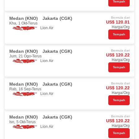
Tempah
Medan (KNO)
Jakarta (CGK)
Bermula dari
US$ 120.01
Kha, 1 Okt
Terus
Harga/Org
Lion Air
Tempah
Medan (KNO)
Jakarta (CGK)
Bermula dari
US$ 120.22
Jum, 21 Ogo
Terus
Harga/Org
Lion Air
Tempah
Medan (KNO)
Jakarta (CGK)
Bermula dari
US$ 120.22
Rab, 16 Sep
Terus
Harga/Org
Lion Air
Tempah
Medan (KNO)
Jakarta (CGK)
Bermula dari
US$ 120.22
Isn, 5 Okt
Terus
Harga/Org
Lion Air
Tempah