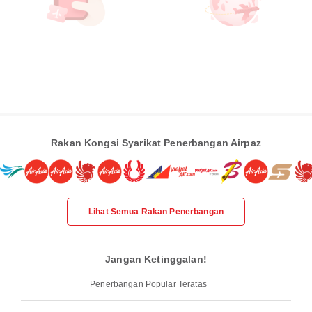
Rakan Kongsi Syarikat Penerbangan Airpaz
Lihat Semua Rakan Penerbangan
Jangan Ketinggalan!
Penerbangan Popular Teratas