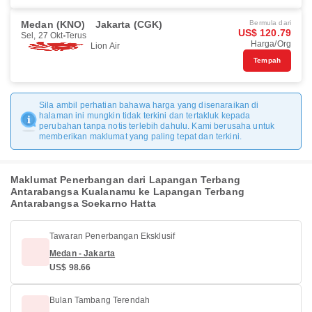
Medan (KNO)
Jakarta (CGK)
Bermula dari
US$ 120.79
Sel, 27 Okt
Terus
Harga/Org
Lion Air
Tempah
Sila ambil perhatian bahawa harga yang disenaraikan di
halaman ini mungkin tidak terkini dan tertakluk kepada
perubahan tanpa notis terlebih dahulu. Kami berusaha untuk
memberikan maklumat yang paling tepat dan terkini.
Maklumat Penerbangan dari Lapangan Terbang
Antarabangsa Kualanamu ke Lapangan Terbang
Antarabangsa Soekarno Hatta
Tawaran Penerbangan Eksklusif
Medan - Jakarta
US$ 98.66
Bulan Tambang Terendah