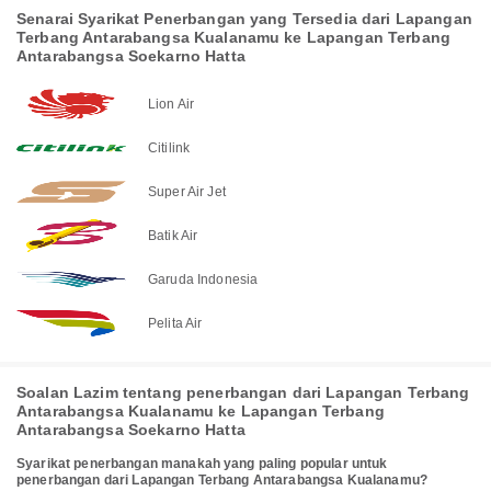
Senarai Syarikat Penerbangan yang Tersedia dari Lapangan
Terbang Antarabangsa Kualanamu ke Lapangan Terbang
Antarabangsa Soekarno Hatta
Lion Air
Citilink
Super Air Jet
Batik Air
Garuda Indonesia
Pelita Air
Soalan Lazim tentang penerbangan dari Lapangan Terbang
Antarabangsa Kualanamu ke Lapangan Terbang
Antarabangsa Soekarno Hatta
Syarikat penerbangan manakah yang paling popular untuk
penerbangan dari Lapangan Terbang Antarabangsa Kualanamu?