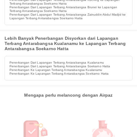
Terbang Antarabangsa Soekarno Hatta
Penerbangan Dari Lapangan Terbang Antarabangsa Brunei ke Lapangan
Terbang Antarabangsa Soekarno Hatta
Penerbangan Dari Lapangan Terbang Antarabangsa Zainuddin Abdul Madjid ke
Lapangan Terbang Antarabangsa Soekarno Hatta
Lebih Banyak Penerbangan Disyorkan dari Lapangan
Terbang Antarabangsa Kualanamu ke Lapangan Terbang
Antarabangsa Soekarno Hatta
Penerbangan Dari Lapangan Terbang Antarabangsa Kualanamu
Penerbangan Dari Lapangan Terbang Antarabangsa Soekarno Hatta
Penerbangan Ke Lapangan Terbang Antarabangsa Kualanamu
Penerbangan Ke Lapangan Terbang Antarabangsa Soekarno Hatta
Mengapa perlu melancong dengan Airpaz