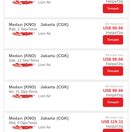
Harga/Org
Lion Air
Tempah
Medan (KNO)
Jakarta (CGK)
Bermula dari
US$ 98.66
Rab, 2 Sep
Terus
Harga/Org
Lion Air
Tempah
Medan (KNO)
Jakarta (CGK)
Bermula dari
US$ 98.66
Sab, 12 Sep
Terus
Harga/Org
Lion Air
Tempah
Medan (KNO)
Jakarta (CGK)
Bermula dari
US$ 98.66
Isn, 31 Ogo
Terus
Harga/Org
Lion Air
Tempah
Medan (KNO)
Jakarta (CGK)
Bermula dari
US$ 119.11
Ahd, 9 Ogo
Terus
Harga/Org
Lion Air