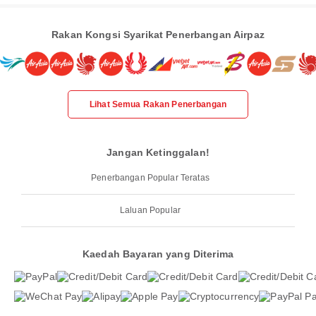
Rakan Kongsi Syarikat Penerbangan Airpaz
Lihat Semua Rakan Penerbangan
Jangan Ketinggalan!
Penerbangan Popular Teratas
Laluan Popular
Kaedah Bayaran yang Diterima