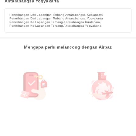
Antarabangsa Yogyakarta
Penerbangan Dari Lapangan Terbang Antarabangsa Kualanamu
Penerbangan Dari Lapangan Terbang Antarabangsa Yogyakarta
Penerbangan Ke Lapangan Terbang Antarabangsa Kualanamu
Penerbangan Ke Lapangan Terbang Antarabangsa Yogyakarta
Mengapa perlu melancong dengan Airpaz