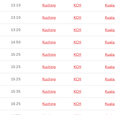
13:10
Kuching
KCH
Kuala
13:10
Kuching
KCH
Kuala
13:20
Kuching
KCH
Kuala
14:50
Kuching
KCH
Kuala
15:25
Kuching
KCH
Kuala
15:25
Kuching
KCH
Kuala
15:25
Kuching
KCH
Kuala
15:35
Kuching
KCH
Kuala
16:25
Kuching
KCH
Kuala