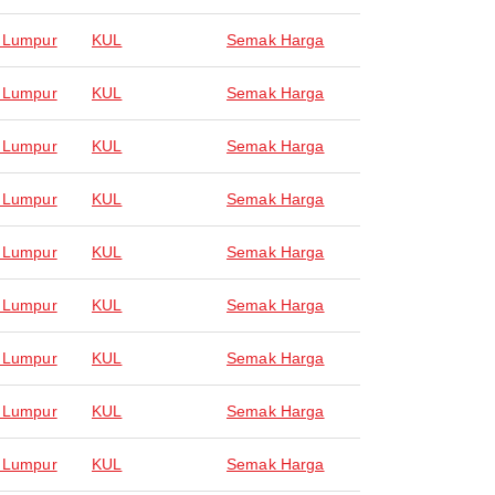
 Lumpur
KUL
Semak Harga
 Lumpur
KUL
Semak Harga
 Lumpur
KUL
Semak Harga
 Lumpur
KUL
Semak Harga
 Lumpur
KUL
Semak Harga
 Lumpur
KUL
Semak Harga
 Lumpur
KUL
Semak Harga
 Lumpur
KUL
Semak Harga
 Lumpur
KUL
Semak Harga