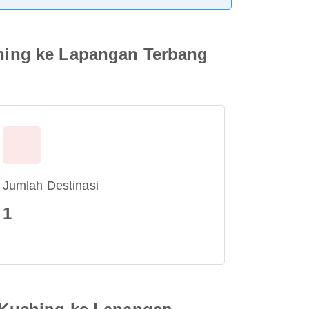
hing ke Lapangan Terbang
Jumlah Destinasi
1