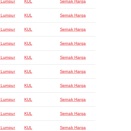
 Lumpur
KUL
Semak Harga
 Lumpur
KUL
Semak Harga
 Lumpur
KUL
Semak Harga
 Lumpur
KUL
Semak Harga
 Lumpur
KUL
Semak Harga
 Lumpur
KUL
Semak Harga
 Lumpur
KUL
Semak Harga
 Lumpur
KUL
Semak Harga
 Lumpur
KUL
Semak Harga
 Lumpur
KUL
Semak Harga