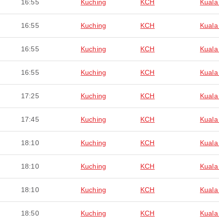
16:55
Kuching
KCH
Kuala
16:55
Kuching
KCH
Kuala
16:55
Kuching
KCH
Kuala
16:55
Kuching
KCH
Kuala
17:25
Kuching
KCH
Kuala
17:45
Kuching
KCH
Kuala
18:10
Kuching
KCH
Kuala
18:10
Kuching
KCH
Kuala
18:10
Kuching
KCH
Kuala
18:50
Kuching
KCH
Kuala