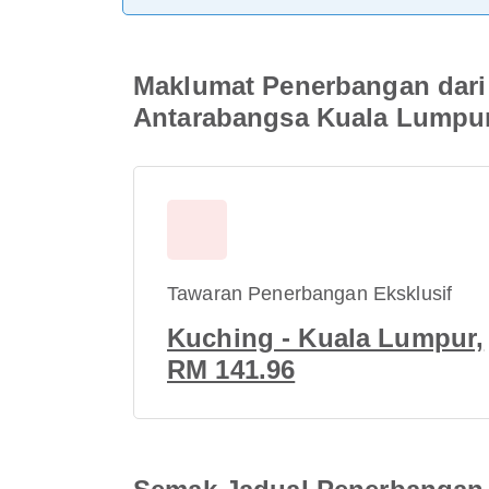
Maklumat Penerbangan dari
Antarabangsa Kuala Lumpu
Tawaran Penerbangan Eksklusif
Kuching - Kuala Lumpur,
RM 141.96