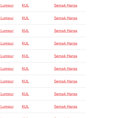
 Lumpur
KUL
Semak Harga
 Lumpur
KUL
Semak Harga
 Lumpur
KUL
Semak Harga
 Lumpur
KUL
Semak Harga
 Lumpur
KUL
Semak Harga
 Lumpur
KUL
Semak Harga
 Lumpur
KUL
Semak Harga
 Lumpur
KUL
Semak Harga
 Lumpur
KUL
Semak Harga