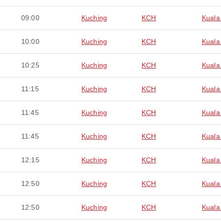
09:00
Kuching
KCH
Kuala
10:00
Kuching
KCH
Kuala
10:25
Kuching
KCH
Kuala
11:15
Kuching
KCH
Kuala
11:45
Kuching
KCH
Kuala
11:45
Kuching
KCH
Kuala
12:15
Kuching
KCH
Kuala
12:50
Kuching
KCH
Kuala
12:50
Kuching
KCH
Kuala