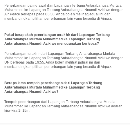
Penerbangan paling awal dari Lapangan Terbang Antarabangsa Murtala
Muhammed ke Lapangan Terbang Antarabangsa Nnamdi Azikiwe dengan
Air Peace berlepas pada 06:30. Anda boleh melihat jadual ini dan
membandingkan pilihan penerbangan lain yang tersedia di Airpaz.
Pukul berapakah penerbangan terakhir dari Lapangan Terbang
Antarabangsa Murtala Muhammed ke Lapangan Terbang
Antarabangsa Nnamdi Azikiwe menggunakan berlepas?
Penerbangan terakhir dari Lapangan Terbang Antarabangsa Murtala
Muhammed ke Lapangan Terbang Antarabangsa Nnamdi Azikiwe dengan
UN berlepas pada 19:55. Anda boleh melihat jadual ini dan
membandingkan pilihan penerbangan lain yang tersedia di Airpaz.
Berapa lama tempoh penerbangan dari Lapangan Terbang
Antarabangsa Murtala Muhammed ke Lapangan Terbang
Antarabangsa Nnamdi Azikiwe?
Tempoh penerbangan dari Lapangan Terbang Antarabangsa Murtala
Muhammed ke Lapangan Terbang Antarabangsa Nnamdi Azikiwe adalah
kira-kira 1j 15m.