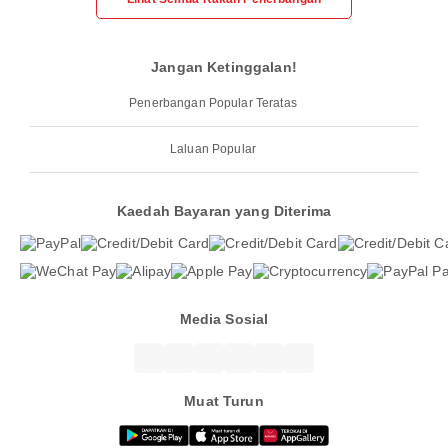
Jangan Ketinggalan!
Penerbangan Popular Teratas
Laluan Popular
Kaedah Bayaran yang Diterima
Media Sosial
Muat Turun