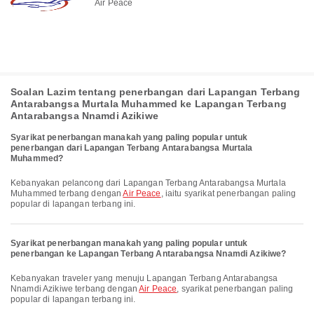
Air Peace
Soalan Lazim tentang penerbangan dari Lapangan Terbang
Antarabangsa Murtala Muhammed ke Lapangan Terbang
Antarabangsa Nnamdi Azikiwe
Syarikat penerbangan manakah yang paling popular untuk
penerbangan dari Lapangan Terbang Antarabangsa Murtala
Muhammed?
Kebanyakan pelancong dari Lapangan Terbang Antarabangsa Murtala
Muhammed terbang dengan
Air Peace
, iaitu syarikat penerbangan paling
popular di lapangan terbang ini.
Syarikat penerbangan manakah yang paling popular untuk
penerbangan ke Lapangan Terbang Antarabangsa Nnamdi Azikiwe?
Kebanyakan traveler yang menuju Lapangan Terbang Antarabangsa
Nnamdi Azikiwe terbang dengan
Air Peace
, syarikat penerbangan paling
popular di lapangan terbang ini.