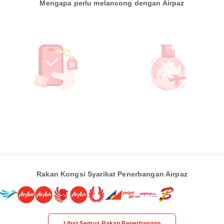
Mengapa perlu melancong dengan Airpaz
Rakan Kongsi Syarikat Penerbangan Airpaz
Lihat Semua Rakan Penerbangan