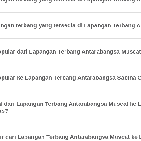
ngan terbang yang tersedia di Lapangan Terbang 
opular dari Lapangan Terbang Antarabangsa Musca
opular ke Lapangan Terbang Antarabangsa Sabiha
l dari Lapangan Terbang Antarabangsa Muscat ke
as?
ir dari Lapangan Terbang Antarabangsa Muscat ke