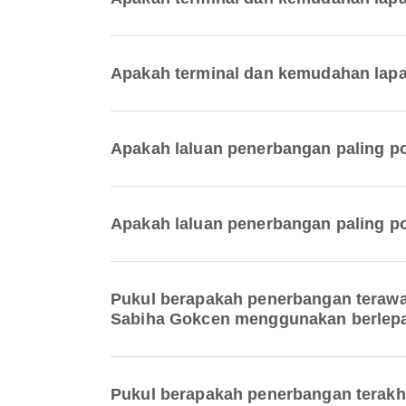
Apakah terminal dan kemudahan lapa
Apakah laluan penerbangan paling p
Apakah laluan penerbangan paling p
Pukul berapakah penerbangan terawa
Sabiha Gokcen menggunakan berlep
Pukul berapakah penerbangan terakh