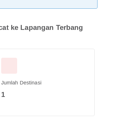
cat ke Lapangan Terbang
Jumlah Destinasi
1