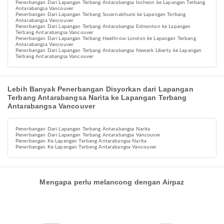
Penerbangan Dari Lapangan Terbang Antarabangsa Incheon ke Lapangan Terbang
Antarabangsa Vancouver
Penerbangan Dari Lapangan Terbang Suvarnabhumi ke Lapangan Terbang
Antarabangsa Vancouver
Penerbangan Dari Lapangan Terbang Antarabangsa Edmonton ke Lapangan
Terbang Antarabangsa Vancouver
Penerbangan Dari Lapangan Terbang Heathrow London ke Lapangan Terbang
Antarabangsa Vancouver
Penerbangan Dari Lapangan Terbang Antarabangsa Newark Liberty ke Lapangan
Terbang Antarabangsa Vancouver
Lebih Banyak Penerbangan Disyorkan dari Lapangan
Terbang Antarabangsa Narita ke Lapangan Terbang
Antarabangsa Vancouver
Penerbangan Dari Lapangan Terbang Antarabangsa Narita
Penerbangan Dari Lapangan Terbang Antarabangsa Vancouver
Penerbangan Ke Lapangan Terbang Antarabangsa Narita
Penerbangan Ke Lapangan Terbang Antarabangsa Vancouver
Mengapa perlu melancong dengan Airpaz