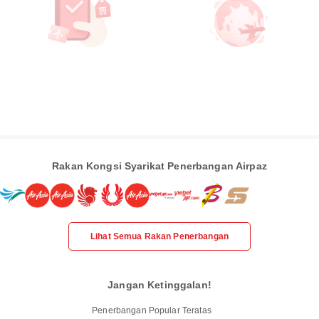
Rakan Kongsi Syarikat Penerbangan Airpaz
Lihat Semua Rakan Penerbangan
Jangan Ketinggalan!
Penerbangan Popular Teratas