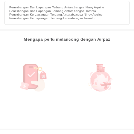
Penerbangan Dari Lapangan Terbang Antarabangsa Ninoy Aquino
Penerbangan Dari Lapangan Terbang Antarabangsa Toronto
Penerbangan Ke Lapangan Terbang Antarabangsa Ninoy Aquino
Penerbangan Ke Lapangan Terbang Antarabangsa Toronto
Mengapa perlu melancong dengan Airpaz