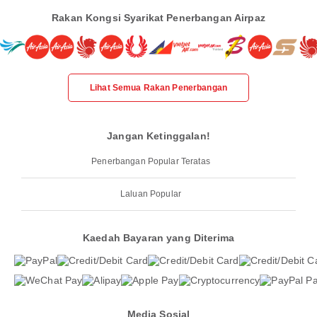
Rakan Kongsi Syarikat Penerbangan Airpaz
Lihat Semua Rakan Penerbangan
Jangan Ketinggalan!
Penerbangan Popular Teratas
Laluan Popular
Kaedah Bayaran yang Diterima
Media Sosial