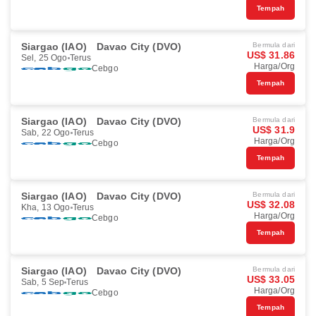
Tempah
Siargao (IAO)
Davao City (DVO)
Bermula dari
US$ 31.86
Sel, 25 Ogo
Terus
Harga/Org
Cebgo
Tempah
Siargao (IAO)
Davao City (DVO)
Bermula dari
US$ 31.9
Sab, 22 Ogo
Terus
Harga/Org
Cebgo
Tempah
Siargao (IAO)
Davao City (DVO)
Bermula dari
US$ 32.08
Kha, 13 Ogo
Terus
Harga/Org
Cebgo
Tempah
Siargao (IAO)
Davao City (DVO)
Bermula dari
US$ 33.05
Sab, 5 Sep
Terus
Harga/Org
Cebgo
Tempah