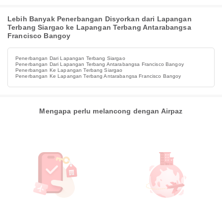
Lebih Banyak Penerbangan Disyorkan dari Lapangan
Terbang Siargao ke Lapangan Terbang Antarabangsa
Francisco Bangoy
Penerbangan Dari Lapangan Terbang Siargao
Penerbangan Dari Lapangan Terbang Antarabangsa Francisco Bangoy
Penerbangan Ke Lapangan Terbang Siargao
Penerbangan Ke Lapangan Terbang Antarabangsa Francisco Bangoy
Mengapa perlu melancong dengan Airpaz