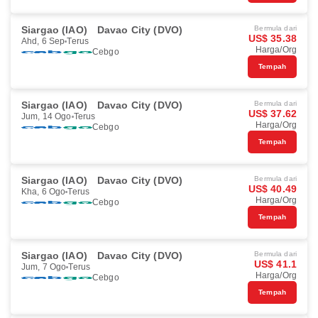
Siargao (IAO)
Davao City (DVO)
Bermula dari
US$ 35.38
Ahd, 6 Sep
Terus
Harga/Org
Cebgo
Tempah
Siargao (IAO)
Davao City (DVO)
Bermula dari
US$ 37.62
Jum, 14 Ogo
Terus
Harga/Org
Cebgo
Tempah
Siargao (IAO)
Davao City (DVO)
Bermula dari
US$ 40.49
Kha, 6 Ogo
Terus
Harga/Org
Cebgo
Tempah
Siargao (IAO)
Davao City (DVO)
Bermula dari
US$ 41.1
Jum, 7 Ogo
Terus
Harga/Org
Cebgo
Tempah