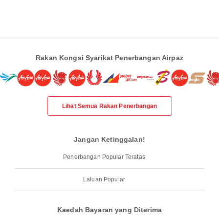
Rakan Kongsi Syarikat Penerbangan Airpaz
Lihat Semua Rakan Penerbangan
Jangan Ketinggalan!
Penerbangan Popular Teratas
Laluan Popular
Kaedah Bayaran yang Diterima