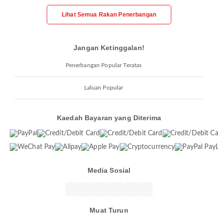
Lihat Semua Rakan Penerbangan
Jangan Ketinggalan!
Penerbangan Popular Teratas
Laluan Popular
Kaedah Bayaran yang Diterima
Media Sosial
Muat Turun