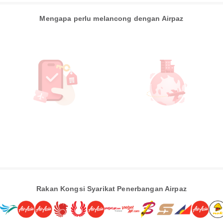
Mengapa perlu melancong dengan Airpaz
Rakan Kongsi Syarikat Penerbangan Airpaz