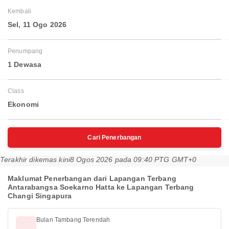
Kembali
Sel, 11 Ogo 2026
Penumpang
1 Dewasa
Class
Ekonomi
Cari Penerbangan
Terakhir dikemas kini
8 Ogos 2026 pada 09:40 PTG GMT+0
Maklumat Penerbangan dari Lapangan Terbang
Antarabangsa Soekarno Hatta ke Lapangan Terbang
Changi Singapura
Bulan Tambang Terendah