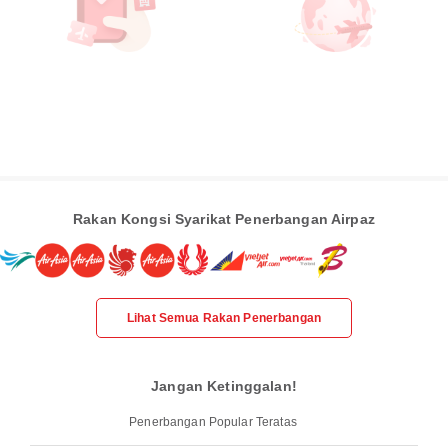
Rakan Kongsi Syarikat Penerbangan Airpaz
Lihat Semua Rakan Penerbangan
Jangan Ketinggalan!
Penerbangan Popular Teratas