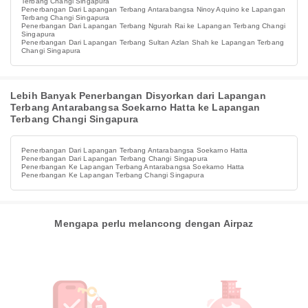
Terbang Changi Singapura
Penerbangan Dari Lapangan Terbang Antarabangsa Ninoy Aquino ke Lapangan
Terbang Changi Singapura
Penerbangan Dari Lapangan Terbang Ngurah Rai ke Lapangan Terbang Changi
Singapura
Penerbangan Dari Lapangan Terbang Sultan Azlan Shah ke Lapangan Terbang
Changi Singapura
Lebih Banyak Penerbangan Disyorkan dari Lapangan
Terbang Antarabangsa Soekarno Hatta ke Lapangan
Terbang Changi Singapura
Penerbangan Dari Lapangan Terbang Antarabangsa Soekarno Hatta
Penerbangan Dari Lapangan Terbang Changi Singapura
Penerbangan Ke Lapangan Terbang Antarabangsa Soekarno Hatta
Penerbangan Ke Lapangan Terbang Changi Singapura
Mengapa perlu melancong dengan Airpaz