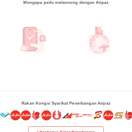
Mengapa perlu melancong dengan Airpaz
Rakan Kongsi Syarikat Penerbangan Airpaz