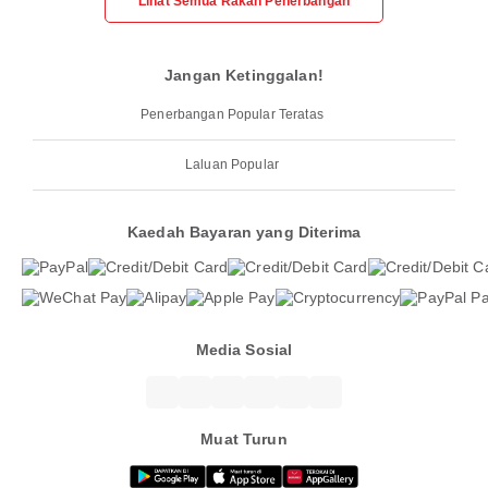
Lihat Semua Rakan Penerbangan
Jangan Ketinggalan!
Penerbangan Popular Teratas
Laluan Popular
Kaedah Bayaran yang Diterima
Media Sosial
Muat Turun