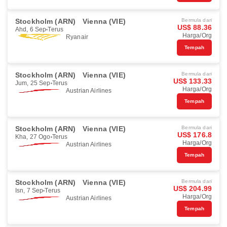
Stockholm (ARN)
Vienna (VIE)
Bermula dari
US$ 88.36
Ahd, 6 Sep
Terus
Harga/Org
Ryanair
Tempah
Stockholm (ARN)
Vienna (VIE)
Bermula dari
US$ 133.33
Jum, 25 Sep
Terus
Harga/Org
Austrian Airlines
Tempah
Stockholm (ARN)
Vienna (VIE)
Bermula dari
US$ 176.8
Kha, 27 Ogo
Terus
Harga/Org
Austrian Airlines
Tempah
Stockholm (ARN)
Vienna (VIE)
Bermula dari
US$ 204.99
Isn, 7 Sep
Terus
Harga/Org
Austrian Airlines
Tempah