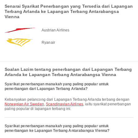
Senarai Syarikat Penerbangan yang Tersedia dari Lapangan
Terbang Arlanda ke Lapangan Terbang Antarabangsa
Vienna
Austrian Airlines
Ryanair
Soalan Lazim tentang penerbangan dari Lapangan Terbang
Arlanda ke Lapangan Terbang Antarabangsa Vienna
Syarikat penerbangan manakah yang paling popular untuk
penerbangan dari Lapangan Terbang Arlanda?
Kebanyakan pelancong dari Lapangan Terbang Arlanda terbang dengan
Norwegian Air Sweden
,
Scandinavian Airlines
, iaitu syarikat penerbangan
paling popular di lapangan terbang ini.
Syarikat penerbangan manakah yang paling popular untuk
penerbangan ke Lapangan Terbang Antarabangsa Vienna?