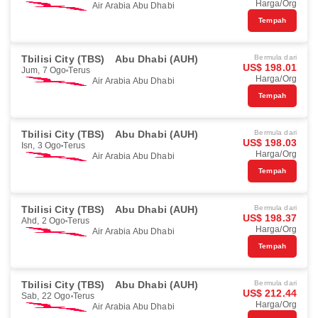
Harga/Org
Air Arabia Abu Dhabi
Tempah
Tbilisi City (TBS)
Abu Dhabi (AUH)
Bermula dari
US$ 198.01
Jum, 7 Ogo
Terus
Harga/Org
Air Arabia Abu Dhabi
Tempah
Tbilisi City (TBS)
Abu Dhabi (AUH)
Bermula dari
US$ 198.03
Isn, 3 Ogo
Terus
Harga/Org
Air Arabia Abu Dhabi
Tempah
Tbilisi City (TBS)
Abu Dhabi (AUH)
Bermula dari
US$ 198.37
Ahd, 2 Ogo
Terus
Harga/Org
Air Arabia Abu Dhabi
Tempah
Tbilisi City (TBS)
Abu Dhabi (AUH)
Bermula dari
US$ 212.44
Sab, 22 Ogo
Terus
Harga/Org
Air Arabia Abu Dhabi