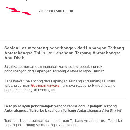
Air Arabia Abu Dhabi
Soalan Lazim tentang penerbangan dari Lapangan Terbang
Antarabangsa Tbilisi ke Lapangan Terbang Antarabangsa
Abu Dhabi
Syarikat penerbangan manakah yang paling popular untuk
penerbangan dari Lapangan Terbang Antarabangsa Tbilisi?
Kebanyakan pelancong dari Lapangan Terbang Antarabangsa Tbilisi
terbang dengan
Georgian Airways
, iaitu syarikat penerbangan paling
popular di lapangan terbang ini.
Berapa banyak penerbangan yang tersedia dari Lapangan Terbang
Antarabangsa Tbilisi ke Lapangan Terbang Antarabangsa Abu Dhabi?
Terdapat 1 penerbangan dari Lapangan Terbang Antarabangsa Tbilisi ke
Lapangan Terbang Antarabangsa Abu Dhabi.