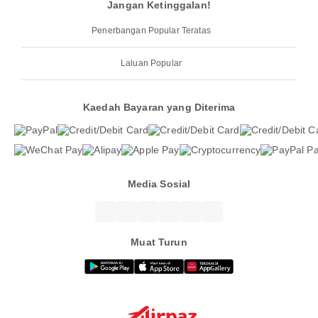
Jangan Ketinggalan!
Penerbangan Popular Teratas
Laluan Popular
Kaedah Bayaran yang Diterima
Media Sosial
Muat Turun