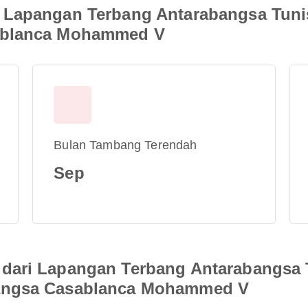
 Lapangan Terbang Antarabangsa Tuni
ablanca Mohammed V
Bulan Tambang Terendah
Sep
dari Lapangan Terbang Antarabangsa 
angsa Casablanca Mohammed V