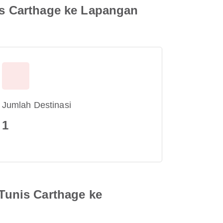
s Carthage ke Lapangan
Jumlah Destinasi
1
Tunis Carthage ke