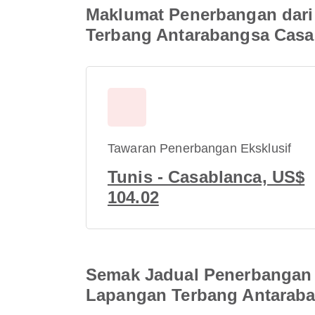
Maklumat Penerbangan dari
Terbang Antarabangsa Cas
Tawaran Penerbangan Eksklusif
Tunis - Casablanca, US$
104.02
Semak Jadual Penerbangan 
Lapangan Terbang Antarab