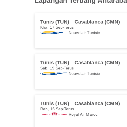
Lapangan Terbang Antarab
Tunis (TUN)
Casablanca (CMN)
Kha, 17 Sep
Terus
Nouvelair Tunisie
Tunis (TUN)
Casablanca (CMN)
Sab, 19 Sep
Terus
Nouvelair Tunisie
Tunis (TUN)
Casablanca (CMN)
Rab, 16 Sep
Terus
Royal Air Maroc