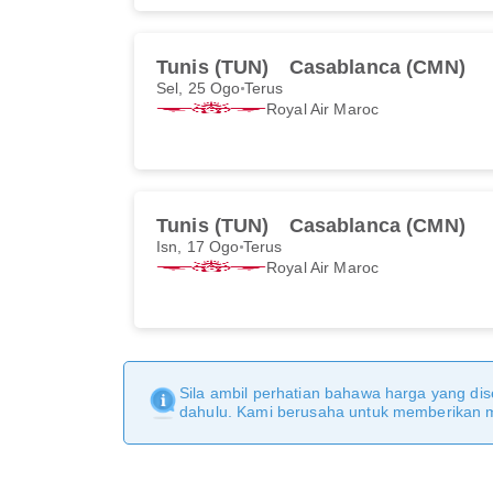
Tunis (TUN)
Casablanca (CMN)
Sel, 25 Ogo
Terus
Royal Air Maroc
Tunis (TUN)
Casablanca (CMN)
Isn, 17 Ogo
Terus
Royal Air Maroc
Sila ambil perhatian bahawa harga yang dise
dahulu. Kami berusaha untuk memberikan ma