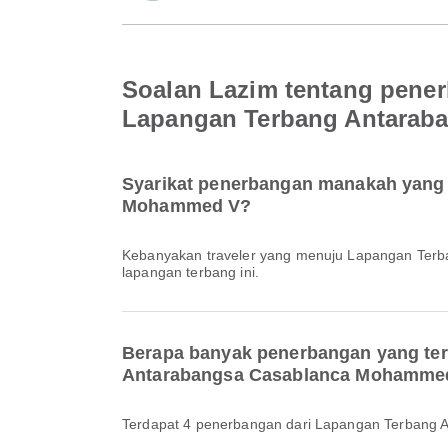
Soalan Lazim tentang pene
Lapangan Terbang Antarab
Syarikat penerbangan manakah yang 
Mohammed V?
Kebanyakan traveler yang menuju Lapangan Te
lapangan terbang ini.
Berapa banyak penerbangan yang ter
Antarabangsa Casablanca Mohamme
Terdapat 4 penerbangan dari Lapangan Terbang