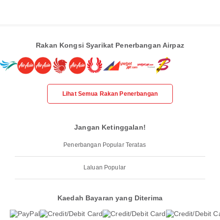
Rakan Kongsi Syarikat Penerbangan Airpaz
Lihat Semua Rakan Penerbangan
Jangan Ketinggalan!
Penerbangan Popular Teratas
Laluan Popular
Kaedah Bayaran yang Diterima