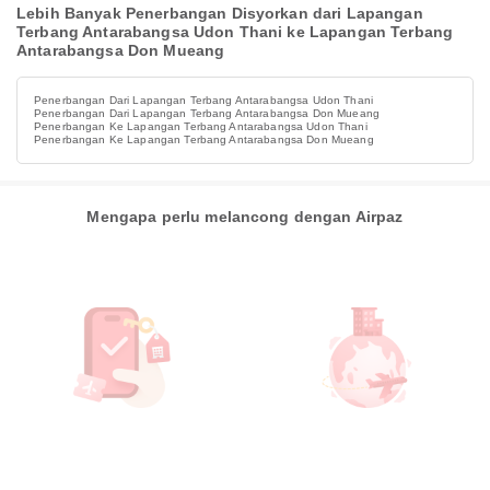
Lebih Banyak Penerbangan Disyorkan dari Lapangan
Terbang Antarabangsa Udon Thani ke Lapangan Terbang
Antarabangsa Don Mueang
Penerbangan Dari Lapangan Terbang Antarabangsa Udon Thani
Penerbangan Dari Lapangan Terbang Antarabangsa Don Mueang
Penerbangan Ke Lapangan Terbang Antarabangsa Udon Thani
Penerbangan Ke Lapangan Terbang Antarabangsa Don Mueang
Mengapa perlu melancong dengan Airpaz