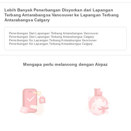
Lebih Banyak Penerbangan Disyorkan dari Lapangan
Terbang Antarabangsa Vancouver ke Lapangan Terbang
Antarabangsa Calgary
Penerbangan Dari Lapangan Terbang Antarabangsa Vancouver
Penerbangan Dari Lapangan Terbang Antarabangsa Calgary
Penerbangan Ke Lapangan Terbang Antarabangsa Vancouver
Penerbangan Ke Lapangan Terbang Antarabangsa Calgary
Mengapa perlu melancong dengan Airpaz