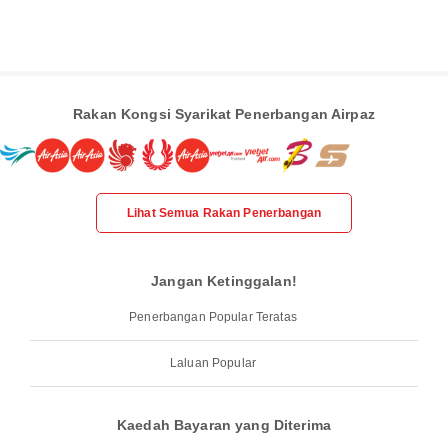
Rakan Kongsi Syarikat Penerbangan Airpaz
Lihat Semua Rakan Penerbangan
Jangan Ketinggalan!
Penerbangan Popular Teratas
Laluan Popular
Kaedah Bayaran yang Diterima