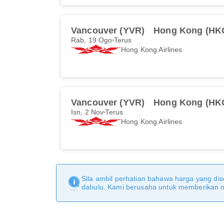
Vancouver (YVR)
Hong Kong (HK
Rab, 19 Ogo
Terus
Hong Kong Airlines
Vancouver (YVR)
Hong Kong (HK
Isn, 2 Nov
Terus
Hong Kong Airlines
Sila ambil perhatian bahawa harga yang dise
dahulu. Kami berusaha untuk memberikan ma