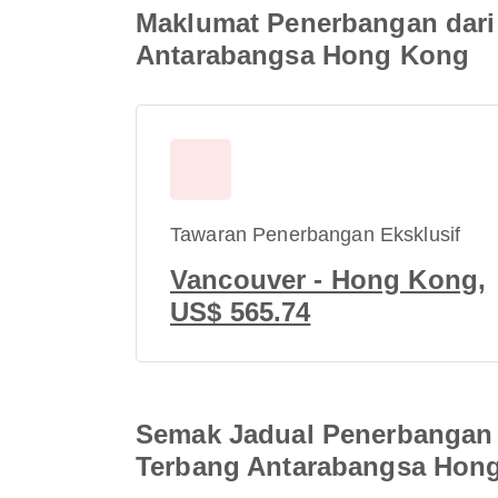
Maklumat Penerbangan dari
Antarabangsa Hong Kong
Tawaran Penerbangan Eksklusif
Vancouver - Hong Kong,
US$ 565.74
Semak Jadual Penerbangan 
Terbang Antarabangsa Hon