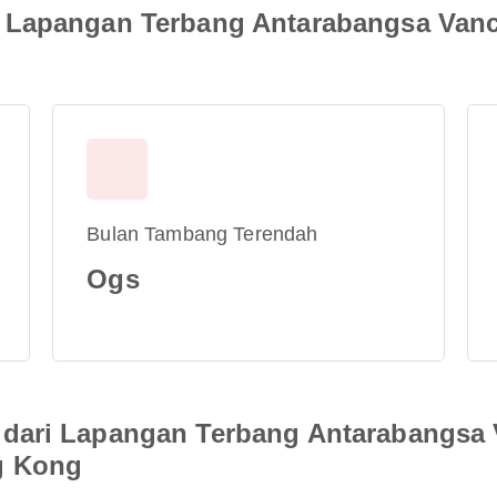
 Lapangan Terbang Antarabangsa Van
Bulan Tambang Terendah
Ogs
dari Lapangan Terbang Antarabangsa
g Kong