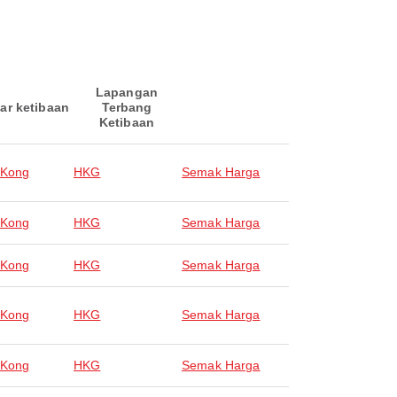
Lapangan
ar ketibaan
Terbang
Ketibaan
 Kong
HKG
Semak Harga
 Kong
HKG
Semak Harga
 Kong
HKG
Semak Harga
 Kong
HKG
Semak Harga
 Kong
HKG
Semak Harga