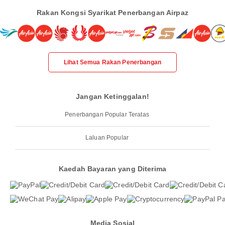
Rakan Kongsi Syarikat Penerbangan Airpaz
Lihat Semua Rakan Penerbangan
Jangan Ketinggalan!
Penerbangan Popular Teratas
Laluan Popular
Kaedah Bayaran yang Diterima
Media Sosial