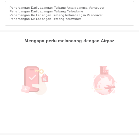
Penerbangan Dari Lapangan Terbang Antarabangsa Vancouver
Penerbangan Dari Lapangan Terbang Yellowknife
Penerbangan Ke Lapangan Terbang Antarabangsa Vancouver
Penerbangan Ke Lapangan Terbang Yellowknife
Mengapa perlu melancong dengan Airpaz