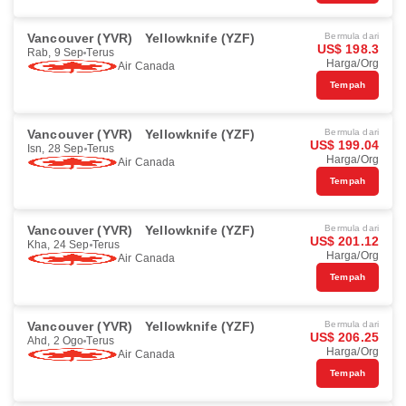
Vancouver (YVR)
Yellowknife (YZF)
Bermula dari
US$ 198.3
Rab, 9 Sep
Terus
Harga/Org
Air Canada
Tempah
Vancouver (YVR)
Yellowknife (YZF)
Bermula dari
US$ 199.04
Isn, 28 Sep
Terus
Harga/Org
Air Canada
Tempah
Vancouver (YVR)
Yellowknife (YZF)
Bermula dari
US$ 201.12
Kha, 24 Sep
Terus
Harga/Org
Air Canada
Tempah
Vancouver (YVR)
Yellowknife (YZF)
Bermula dari
US$ 206.25
Ahd, 2 Ogo
Terus
Harga/Org
Air Canada
Tempah