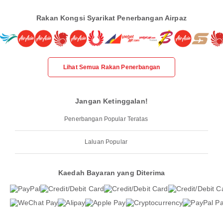
Rakan Kongsi Syarikat Penerbangan Airpaz
Lihat Semua Rakan Penerbangan
Jangan Ketinggalan!
Penerbangan Popular Teratas
Laluan Popular
Kaedah Bayaran yang Diterima