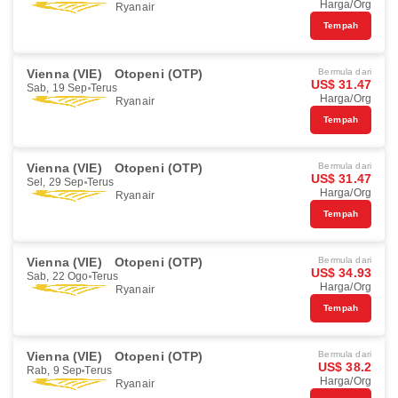
Harga/Org
Ryanair
Tempah
Vienna (VIE)
Otopeni (OTP)
Bermula dari
US$ 31.47
Sab, 19 Sep
Terus
Harga/Org
Ryanair
Tempah
Vienna (VIE)
Otopeni (OTP)
Bermula dari
US$ 31.47
Sel, 29 Sep
Terus
Harga/Org
Ryanair
Tempah
Vienna (VIE)
Otopeni (OTP)
Bermula dari
US$ 34.93
Sab, 22 Ogo
Terus
Harga/Org
Ryanair
Tempah
Vienna (VIE)
Otopeni (OTP)
Bermula dari
US$ 38.2
Rab, 9 Sep
Terus
Harga/Org
Ryanair