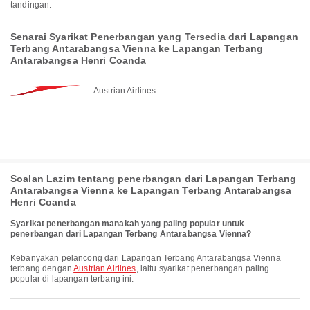
tandingan.
Senarai Syarikat Penerbangan yang Tersedia dari Lapangan
Terbang Antarabangsa Vienna ke Lapangan Terbang
Antarabangsa Henri Coanda
Austrian Airlines
Soalan Lazim tentang penerbangan dari Lapangan Terbang
Antarabangsa Vienna ke Lapangan Terbang Antarabangsa
Henri Coanda
Syarikat penerbangan manakah yang paling popular untuk
penerbangan dari Lapangan Terbang Antarabangsa Vienna?
Kebanyakan pelancong dari Lapangan Terbang Antarabangsa Vienna
terbang dengan
Austrian Airlines
, iaitu syarikat penerbangan paling
popular di lapangan terbang ini.