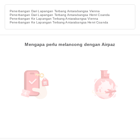
Penerbangan Dari Lapangan Terbang Antarabangsa Vienna
Penerbangan Dari Lapangan Terbang Antarabangsa Henri Coanda
Penerbangan Ke Lapangan Terbang Antarabangsa Vienna
Penerbangan Ke Lapangan Terbang Antarabangsa Henri Coanda
Mengapa perlu melancong dengan Airpaz