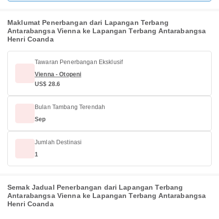
Maklumat Penerbangan dari Lapangan Terbang
Antarabangsa Vienna ke Lapangan Terbang Antarabangsa
Henri Coanda
Tawaran Penerbangan Eksklusif
Vienna - Otopeni
US$ 28.6
Bulan Tambang Terendah
Sep
Jumlah Destinasi
1
Semak Jadual Penerbangan dari Lapangan Terbang
Antarabangsa Vienna ke Lapangan Terbang Antarabangsa
Henri Coanda