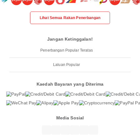
Lihat Semua Rakan Penerbangan
Jangan Ketinggalan!
Penerbangan Popular Teratas
Laluan Popular
Kaedah Bayaran yang Diterima
Media Sosial