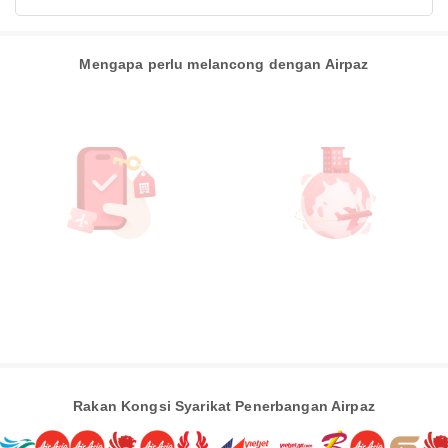
Mengapa perlu melancong dengan Airpaz
Rakan Kongsi Syarikat Penerbangan Airpaz