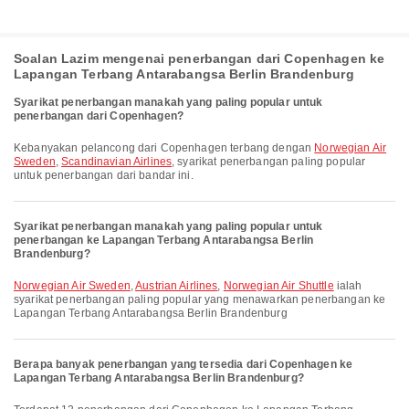
Soalan Lazim mengenai penerbangan dari Copenhagen ke
Lapangan Terbang Antarabangsa Berlin Brandenburg
Syarikat penerbangan manakah yang paling popular untuk
penerbangan dari Copenhagen?
Kebanyakan pelancong dari Copenhagen terbang dengan
Norwegian Air
Sweden
,
Scandinavian Airlines
, syarikat penerbangan paling popular
untuk penerbangan dari bandar ini.
Syarikat penerbangan manakah yang paling popular untuk
penerbangan ke Lapangan Terbang Antarabangsa Berlin
Brandenburg?
Norwegian Air Sweden
,
Austrian Airlines
,
Norwegian Air Shuttle
ialah
syarikat penerbangan paling popular yang menawarkan penerbangan ke
Lapangan Terbang Antarabangsa Berlin Brandenburg
Berapa banyak penerbangan yang tersedia dari Copenhagen ke
Lapangan Terbang Antarabangsa Berlin Brandenburg?