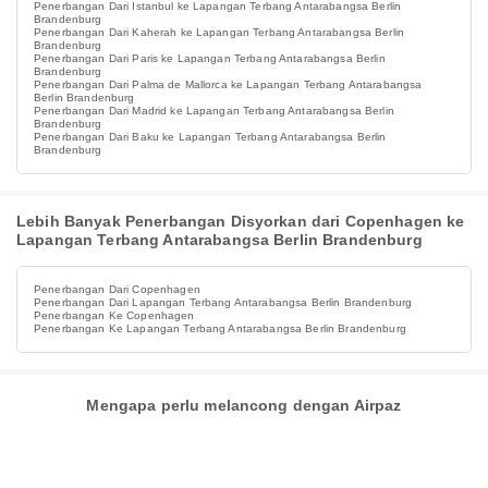
Penerbangan Dari Istanbul ke Lapangan Terbang Antarabangsa Berlin
Brandenburg
Penerbangan Dari Kaherah ke Lapangan Terbang Antarabangsa Berlin
Brandenburg
Penerbangan Dari Paris ke Lapangan Terbang Antarabangsa Berlin
Brandenburg
Penerbangan Dari Palma de Mallorca ke Lapangan Terbang Antarabangsa
Berlin Brandenburg
Penerbangan Dari Madrid ke Lapangan Terbang Antarabangsa Berlin
Brandenburg
Penerbangan Dari Baku ke Lapangan Terbang Antarabangsa Berlin
Brandenburg
Lebih Banyak Penerbangan Disyorkan dari Copenhagen ke
Lapangan Terbang Antarabangsa Berlin Brandenburg
Penerbangan Dari Copenhagen
Penerbangan Dari Lapangan Terbang Antarabangsa Berlin Brandenburg
Penerbangan Ke Copenhagen
Penerbangan Ke Lapangan Terbang Antarabangsa Berlin Brandenburg
Mengapa perlu melancong dengan Airpaz