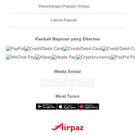
Penerbangan Popular Teratas
Laluan Popular
Kaedah Bayaran yang Diterima
Media Sosial
Muat Turun