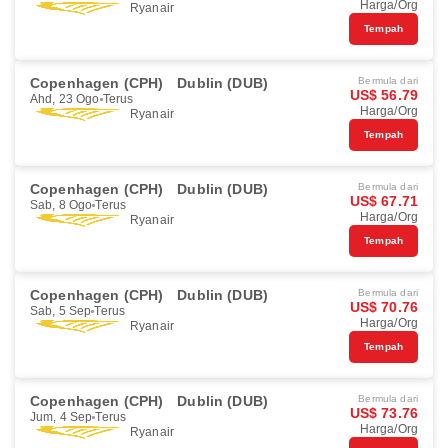
Harga/Org
Ryanair
Tempah
Copenhagen (CPH)
Dublin (DUB)
Bermula dari
US$ 56.79
Ahd, 23 Ogo
Terus
Harga/Org
Ryanair
Tempah
Copenhagen (CPH)
Dublin (DUB)
Bermula dari
US$ 67.71
Sab, 8 Ogo
Terus
Harga/Org
Ryanair
Tempah
Copenhagen (CPH)
Dublin (DUB)
Bermula dari
US$ 70.76
Sab, 5 Sep
Terus
Harga/Org
Ryanair
Tempah
Copenhagen (CPH)
Dublin (DUB)
Bermula dari
US$ 73.76
Jum, 4 Sep
Terus
Harga/Org
Ryanair