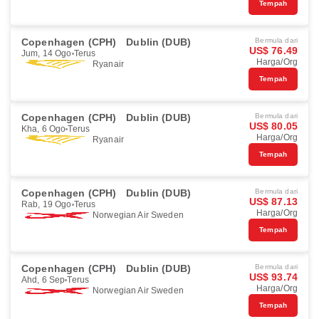
Tempah
Copenhagen (CPH)
Dublin (DUB)
Bermula dari
US$ 76.49
Jum, 14 Ogo
Terus
Harga/Org
Ryanair
Tempah
Copenhagen (CPH)
Dublin (DUB)
Bermula dari
US$ 80.05
Kha, 6 Ogo
Terus
Harga/Org
Ryanair
Tempah
Copenhagen (CPH)
Dublin (DUB)
Bermula dari
US$ 87.13
Rab, 19 Ogo
Terus
Harga/Org
Norwegian Air Sweden
Tempah
Copenhagen (CPH)
Dublin (DUB)
Bermula dari
US$ 93.74
Ahd, 6 Sep
Terus
Harga/Org
Norwegian Air Sweden
Tempah