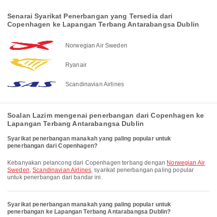
Senarai Syarikat Penerbangan yang Tersedia dari
Copenhagen ke Lapangan Terbang Antarabangsa Dublin
Norwegian Air Sweden
Ryanair
Scandinavian Airlines
Soalan Lazim mengenai penerbangan dari Copenhagen ke
Lapangan Terbang Antarabangsa Dublin
Syarikat penerbangan manakah yang paling popular untuk
penerbangan dari Copenhagen?
Kebanyakan pelancong dari Copenhagen terbang dengan
Norwegian Air
Sweden
,
Scandinavian Airlines
, syarikat penerbangan paling popular
untuk penerbangan dari bandar ini.
Syarikat penerbangan manakah yang paling popular untuk
penerbangan ke Lapangan Terbang Antarabangsa Dublin?