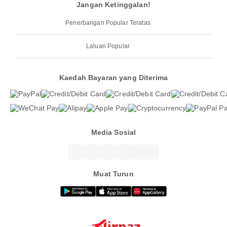
Jangan Ketinggalan!
Penerbangan Popular Teratas
Laluan Popular
Kaedah Bayaran yang Diterima
Media Sosial
Muat Turun