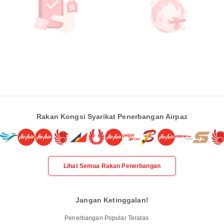
Rakan Kongsi Syarikat Penerbangan Airpaz
Lihat Semua Rakan Penerbangan
Jangan Ketinggalan!
Penerbangan Popular Teratas