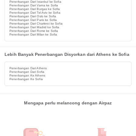
Penerbangan Dari Istanbul ke Sofia
Penerbangan Dari Varna ke Sofia
Penerbangan Dari Burgas ke Sofia
Penerbangan Dari Tel Aviv ke Sofia
Penerbangan Dari Oslo ke Sofia
Penerbangan Dari Paris ke Sofia
Penerbangan Dari Charleroi ke Sofia
Penerbangan Dari Madrid ke Sofia
Penerbangan Dari Rome ke Sofia
Penerbangan Dari Milan ke Sofia
Lebih Banyak Penerbangan Disyorkan dari Athens ke Sofia
Penerbangan Dari Athens
Penerbangan Dari Sofia
Penerbangan Ke Athens
Penerbangan Ke Sofia
Mengapa perlu melancong dengan Airpaz