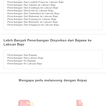
Penerbangan Dari Lombok Praya ke Labuan Bajo
Penerbangan Dari Jakarta ke Labuan Bajo
Penerbangan Dari Surabaya ke Labuan Bajo
Penerbangan Dari Ende ke Labuan Bajo
Penerbangan Dari Tambolaka ke Labuan Bajo
Penerbangan Dari Makassar ke Labuan Bajo
Penerbangan Dari Kupang ke Labuan Bajo
Penerbangan Dari Maumere ke Labuan Bajo
Penerbangan Dari Singapura ke Labuan Bajo
Lebih Banyak Penerbangan Disyorkan dari Bajawa ke
Labuan Bajo
Penerbangan Dari Bajawa
Penerbangan Dari Labuan Bajo
Penerbangan Ke Bajawa
Penerbangan Ke Labuan Bajo
Mengapa perlu melancong dengan Airpaz