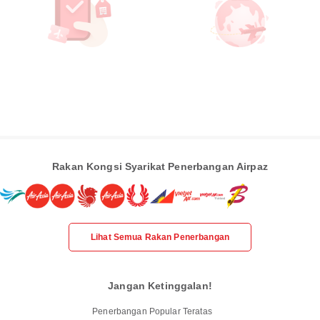
Rakan Kongsi Syarikat Penerbangan Airpaz
Lihat Semua Rakan Penerbangan
Jangan Ketinggalan!
Penerbangan Popular Teratas