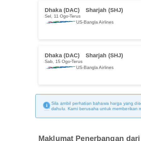
Dhaka (DAC)
Sharjah (SHJ)
Sel, 11 Ogo
Terus
US-Bangla Airlines
Dhaka (DAC)
Sharjah (SHJ)
Sab, 15 Ogo
Terus
US-Bangla Airlines
Sila ambil perhatian bahawa harga yang dise
dahulu. Kami berusaha untuk memberikan ma
Maklumat Penerbangan dari