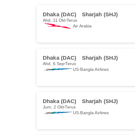
Dhaka (DAC)
Sharjah (SHJ)
Ahd, 11 Okt
Terus
Air Arabia
Dhaka (DAC)
Sharjah (SHJ)
Ahd, 6 Sep
Terus
US-Bangla Airlines
Dhaka (DAC)
Sharjah (SHJ)
Jum, 2 Okt
Terus
US-Bangla Airlines