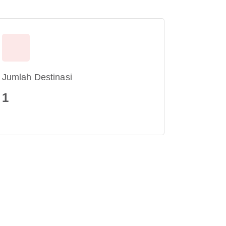
Jumlah Destinasi
1