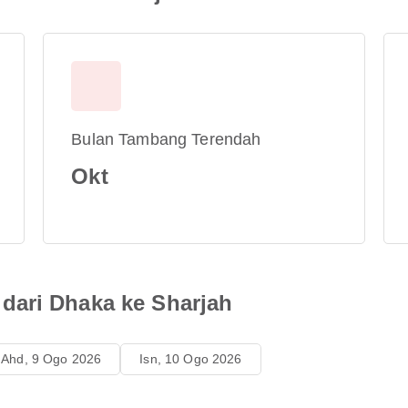
Bulan Tambang Terendah
Okt
dari Dhaka ke Sharjah
Ahd, 9 Ogo 2026
Isn, 10 Ogo 2026