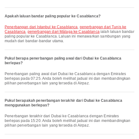
Apakah laluan bandar paling popular ke Casablanca?
penerbangan dari Istanbul ke Casablanca
,
penerbangan dari Tunis ke
Casablanca
,
penerbangan dari Málaga ke Casablanca
ialah laluan bandar
paling popular ke Casablanca. Laluan ini menawarkan sambungan yang
mudah dari bandar-bandar utama.
Pukul berapa penerbangan paling awal dari Dubai ke Casablanca
berlepas?
Penerbangan paling awal dari Dubai ke Casablanca dengan Emirates
berlepas pada 07:25. Anda boleh melihat jadual ini dan membandingkan
pilihan penerbangan lain yang tersedia di Airpaz.
Pukul berapakah penerbangan terakhir dari Dubai ke Casablanca
menggunakan berlepas?
Penerbangan terakhir dari Dubai ke Casablanca dengan Emirates
berlepas pada 15:20. Anda boleh melihat jadual ini dan membandingkan
pilihan penerbangan lain yang tersedia di Airpaz.