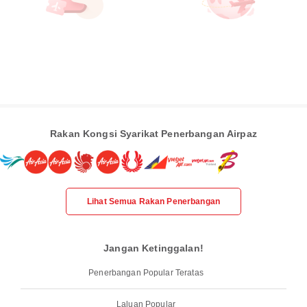
Rakan Kongsi Syarikat Penerbangan Airpaz
Lihat Semua Rakan Penerbangan
Jangan Ketinggalan!
Penerbangan Popular Teratas
Laluan Popular