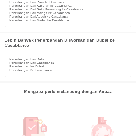
Penerbangan Dari Paris ke Casablanca
Penerbangan Dari Kaherah ke Casablanca
Penerbangan Dari Saint Petersburg ke Casablanca
Penerbangan Dari Málaga ke Casablanca
Penerbangan Dari Agadir ke Casablanca
Penerbangan Dari Madrid ke Casablanca
Lebih Banyak Penerbangan Disyorkan dari Dubai ke
Casablanca
Penerbangan Dari Dubai
Penerbangan Dari Casablanca
Penerbangan Ke Dubai
Penerbangan Ke Casablanca
Mengapa perlu melancong dengan Airpaz