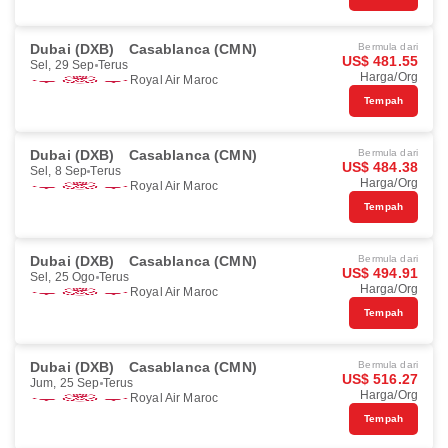
Dubai (DXB)
Casablanca (CMN)
Bermula dari
US$ 481.55
Sel, 29 Sep
Terus
Harga/Org
Royal Air Maroc
Tempah
Dubai (DXB)
Casablanca (CMN)
Bermula dari
US$ 484.38
Sel, 8 Sep
Terus
Harga/Org
Royal Air Maroc
Tempah
Dubai (DXB)
Casablanca (CMN)
Bermula dari
US$ 494.91
Sel, 25 Ogo
Terus
Harga/Org
Royal Air Maroc
Tempah
Dubai (DXB)
Casablanca (CMN)
Bermula dari
US$ 516.27
Jum, 25 Sep
Terus
Harga/Org
Royal Air Maroc
Tempah