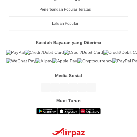
Penerbangan Popular Teratas
Laluan Popular
Kaedah Bayaran yang Diterima
Media Sosial
Muat Turun