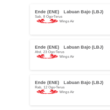
Ende (ENE)
Labuan Bajo (LBJ)
Sab, 8 Ogo
Terus
Wings Air
Ende (ENE)
Labuan Bajo (LBJ)
Ahd, 23 Ogo
Terus
Wings Air
Ende (ENE)
Labuan Bajo (LBJ)
Rab, 12 Ogo
Terus
Wings Air