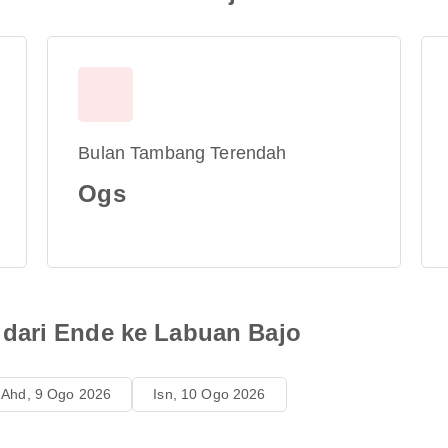
Bulan Tambang Terendah
Ogs
dari Ende ke Labuan Bajo
Ahd, 9 Ogo 2026
Isn, 10 Ogo 2026