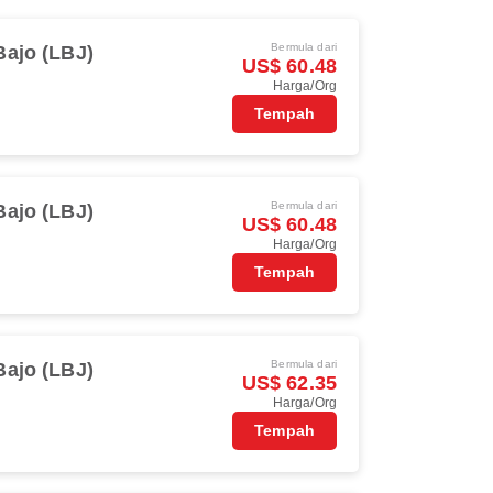
Bermula dari
ajo (LBJ)
US$ 60.48
Harga/Org
Tempah
Bermula dari
ajo (LBJ)
US$ 60.48
Harga/Org
Tempah
Bermula dari
ajo (LBJ)
US$ 62.35
Harga/Org
Tempah