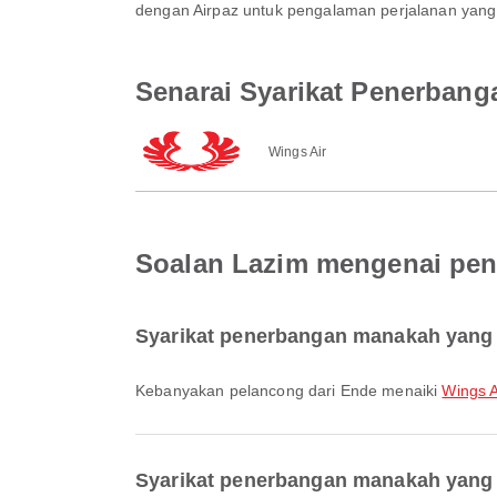
dengan Airpaz untuk pengalaman perjalanan yang 
Senarai Syarikat Penerbang
Wings Air
Soalan Lazim mengenai pen
Syarikat penerbangan manakah yang 
Kebanyakan pelancong dari Ende menaiki
Wings A
Syarikat penerbangan manakah yang 