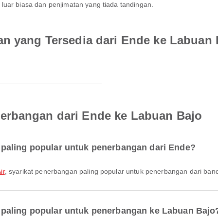
luar biasa dan penjimatan yang tiada tandingan.
an yang Tersedia dari Ende ke Labuan 
erbangan dari Ende ke Labuan Bajo
paling popular untuk penerbangan dari Ende?
ir
, syarikat penerbangan paling popular untuk penerbangan dari banda
paling popular untuk penerbangan ke Labuan Bajo