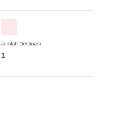
Jumlah Destinasi
1