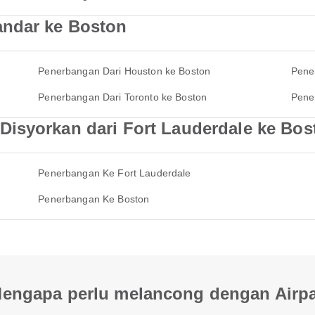
andar ke Boston
Penerbangan Dari Houston ke Boston
Pene
Penerbangan Dari Toronto ke Boston
Pene
isyorkan dari Fort Lauderdale ke Bos
Penerbangan Ke Fort Lauderdale
Penerbangan Ke Boston
engapa perlu melancong dengan Airp