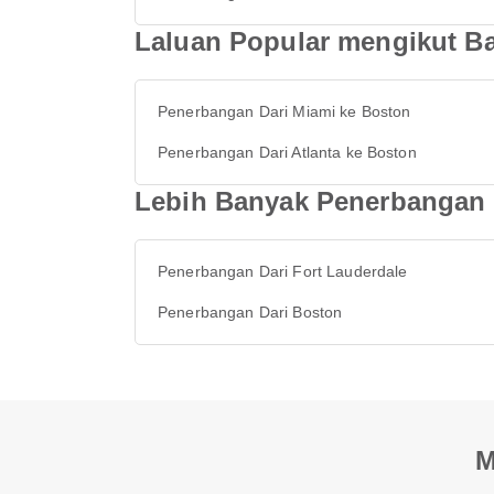
Laluan Popular mengikut B
Penerbangan Dari Miami ke Boston
Penerbangan Dari Atlanta ke Boston
Lebih Banyak Penerbangan D
Penerbangan Dari Fort Lauderdale
Penerbangan Dari Boston
M