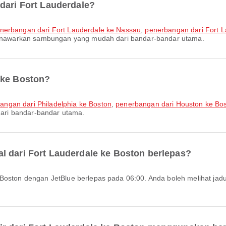
dari Fort Lauderdale?
nerbangan dari Fort Lauderdale ke Nassau
,
penerbangan dari Fort L
i menawarkan sambungan yang mudah dari bandar-bandar utama.
 ke Boston?
angan dari Philadelphia ke Boston
,
penerbangan dari Houston ke Bo
ari bandar-bandar utama.
l dari Fort Lauderdale ke Boston berlepas?