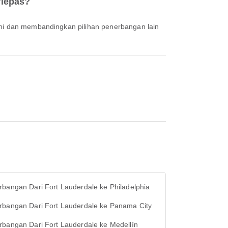
rlepas?
bangan Dari Fort Lauderdale ke Philadelphia
rbangan Dari Fort Lauderdale ke Panama City
rbangan Dari Fort Lauderdale ke Medellín