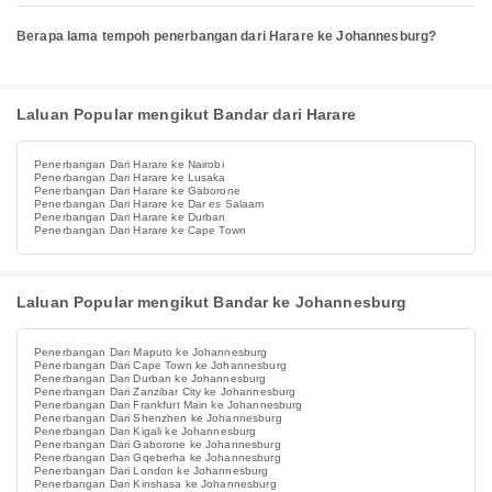
Berapa lama tempoh penerbangan dari Harare ke Johannesburg?
Laluan Popular mengikut Bandar dari Harare
Penerbangan Dari Harare ke Nairobi
Penerbangan Dari Harare ke Lusaka
Penerbangan Dari Harare ke Gaborone
Penerbangan Dari Harare ke Dar es Salaam
Penerbangan Dari Harare ke Durban
Penerbangan Dari Harare ke Cape Town
Laluan Popular mengikut Bandar ke Johannesburg
Penerbangan Dari Maputo ke Johannesburg
Penerbangan Dari Cape Town ke Johannesburg
Penerbangan Dari Durban ke Johannesburg
Penerbangan Dari Zanzibar City ke Johannesburg
Penerbangan Dari Frankfurt Main ke Johannesburg
Penerbangan Dari Shenzhen ke Johannesburg
Penerbangan Dari Kigali ke Johannesburg
Penerbangan Dari Gaborone ke Johannesburg
Penerbangan Dari Gqeberha ke Johannesburg
Penerbangan Dari London ke Johannesburg
Penerbangan Dari Kinshasa ke Johannesburg