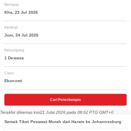
Berlepas
Kha, 23 Jul 2026
Kembali
Jum, 24 Jul 2026
Penumpang
1 Dewasa
Class
Ekonomi
Cari Penerbangan
Terakhir dikemas kini
21 Julai 2026 pada 08:52 PTG GMT+0
Semak Tiket Pesawat Murah dari Harare ke Johannesburg