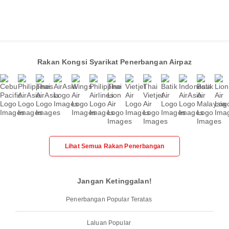
Rakan Kongsi Syarikat Penerbangan Airpaz
Lihat Semua Rakan Penerbangan
Jangan Ketinggalan!
Penerbangan Popular Teratas
Laluan Popular