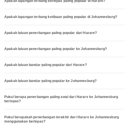
Apakah lapangan terbang berlepas paling popular di Harare?
Apakah lapangan terbang ketibaan paling popular di Johannesburg?
Apakah laluan penerbangan paling popular dari Harare?
Apakah laluan penerbangan paling popular ke Johannesburg?
Apakah laluan bandar paling popular dari Harare?
Apakah laluan bandar paling popular ke Johannesburg?
Pukul berapa penerbangan paling awal dari Harare ke Johannesburg
berlepas?
Pukul berapakah penerbangan terakhir dari Harare ke Johannesburg
menggunakan berlepas?