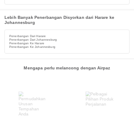
Lebih Banyak Penerbangan Disyorkan dari Harare ke
Johannesburg
Penerbangan Dari Harare
Penerbangan Dari Johannesburg
Penerbangan Ke Harare
Penerbangan Ke Johannesburg
Mengapa perlu melancong dengan Airpaz