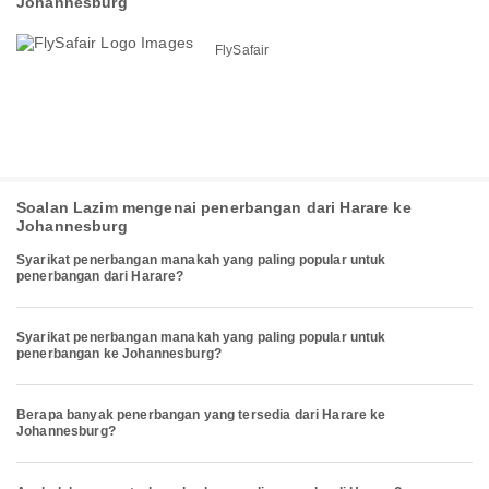
Johannesburg
FlySafair
Soalan Lazim mengenai penerbangan dari Harare ke
Johannesburg
Syarikat penerbangan manakah yang paling popular untuk
penerbangan dari Harare?
Syarikat penerbangan manakah yang paling popular untuk
penerbangan ke Johannesburg?
Berapa banyak penerbangan yang tersedia dari Harare ke
Johannesburg?