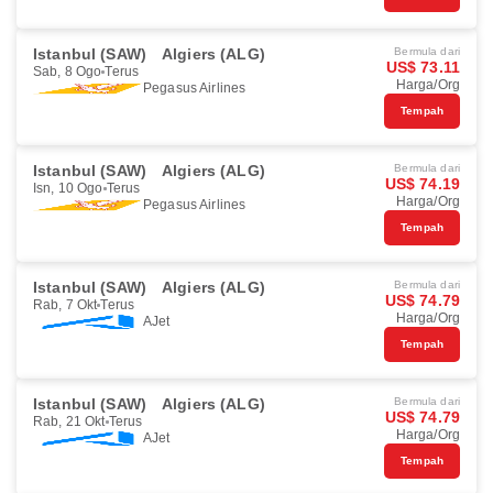
Istanbul (SAW)
Algiers (ALG)
Bermula dari
US$ 73.11
Sab, 8 Ogo
Terus
Harga/Org
Pegasus Airlines
Tempah
Istanbul (SAW)
Algiers (ALG)
Bermula dari
US$ 74.19
Isn, 10 Ogo
Terus
Harga/Org
Pegasus Airlines
Tempah
Istanbul (SAW)
Algiers (ALG)
Bermula dari
US$ 74.79
Rab, 7 Okt
Terus
Harga/Org
AJet
Tempah
Istanbul (SAW)
Algiers (ALG)
Bermula dari
US$ 74.79
Rab, 21 Okt
Terus
Harga/Org
AJet
Tempah