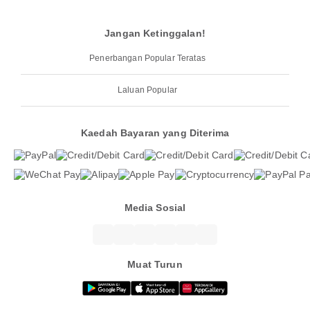
Jangan Ketinggalan!
Penerbangan Popular Teratas
Laluan Popular
Kaedah Bayaran yang Diterima
Media Sosial
Muat Turun