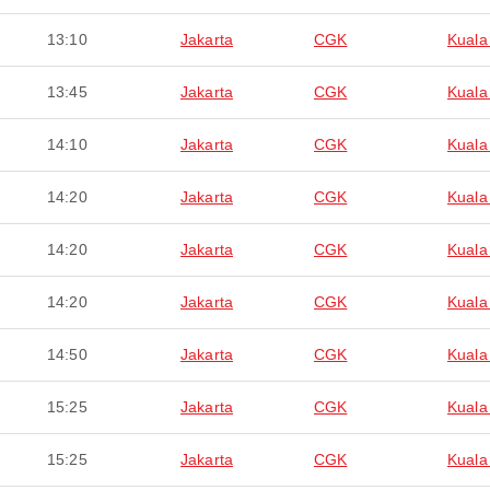
13:10
Jakarta
CGK
Kuala
13:45
Jakarta
CGK
Kuala
14:10
Jakarta
CGK
Kuala
14:20
Jakarta
CGK
Kuala
14:20
Jakarta
CGK
Kuala
14:20
Jakarta
CGK
Kuala
14:50
Jakarta
CGK
Kuala
15:25
Jakarta
CGK
Kuala
15:25
Jakarta
CGK
Kuala