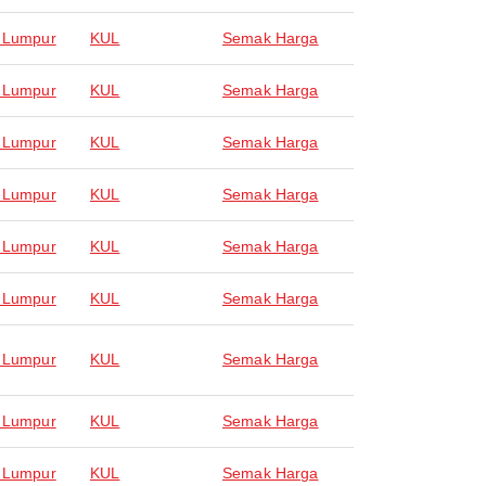
 Lumpur
KUL
Semak Harga
 Lumpur
KUL
Semak Harga
 Lumpur
KUL
Semak Harga
 Lumpur
KUL
Semak Harga
 Lumpur
KUL
Semak Harga
 Lumpur
KUL
Semak Harga
 Lumpur
KUL
Semak Harga
 Lumpur
KUL
Semak Harga
 Lumpur
KUL
Semak Harga