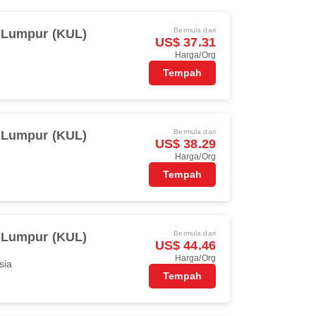
Bermula dari
 Lumpur (KUL)
US$ 37.31
Harga/Org
Tempah
Bermula dari
 Lumpur (KUL)
US$ 38.29
Harga/Org
Tempah
Bermula dari
 Lumpur (KUL)
US$ 44.46
Harga/Org
sia
Tempah