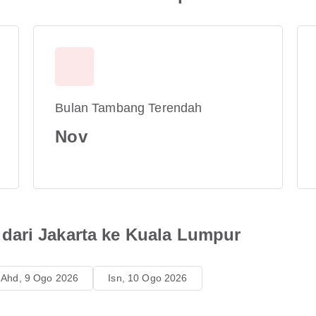
Bulan Tambang Terendah
Nov
dari Jakarta ke Kuala Lumpur
Ahd, 9 Ogo 2026
Isn, 10 Ogo 2026