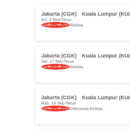
Jakarta (CGK)
Kuala Lumpur (KU
Isn, 2 Nov
Terus
AirAsia
Jakarta (CGK)
Kuala Lumpur (KU
Sel, 17 Nov
Terus
AirAsia
Jakarta (CGK)
Kuala Lumpur (KU
Rab, 16 Sep
Terus
Indonesia AirAsia