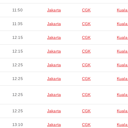
11:50
Jakarta
CGK
Kuala
11:35
Jakarta
CGK
Kuala
12:15
Jakarta
CGK
Kuala
12:15
Jakarta
CGK
Kuala
12:25
Jakarta
CGK
Kuala
12:25
Jakarta
CGK
Kuala
12:25
Jakarta
CGK
Kuala
12:25
Jakarta
CGK
Kuala
13:10
Jakarta
CGK
Kuala