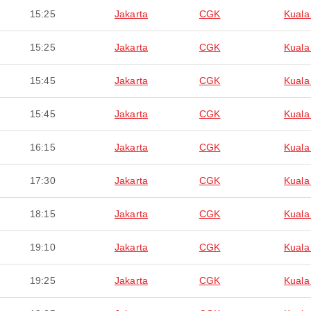
15:25
Jakarta
CGK
Kuala
15:25
Jakarta
CGK
Kuala
15:45
Jakarta
CGK
Kuala
15:45
Jakarta
CGK
Kuala
16:15
Jakarta
CGK
Kuala
17:30
Jakarta
CGK
Kuala
18:15
Jakarta
CGK
Kuala
19:10
Jakarta
CGK
Kuala
19:25
Jakarta
CGK
Kuala