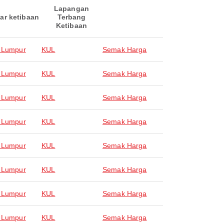
Lapangan
ar ketibaan
Terbang
Ketibaan
 Lumpur
KUL
Semak Harga
 Lumpur
KUL
Semak Harga
 Lumpur
KUL
Semak Harga
 Lumpur
KUL
Semak Harga
 Lumpur
KUL
Semak Harga
 Lumpur
KUL
Semak Harga
 Lumpur
KUL
Semak Harga
 Lumpur
KUL
Semak Harga