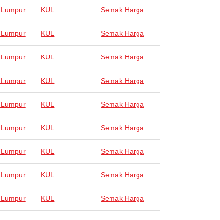
 Lumpur
KUL
Semak Harga
 Lumpur
KUL
Semak Harga
 Lumpur
KUL
Semak Harga
 Lumpur
KUL
Semak Harga
 Lumpur
KUL
Semak Harga
 Lumpur
KUL
Semak Harga
 Lumpur
KUL
Semak Harga
 Lumpur
KUL
Semak Harga
 Lumpur
KUL
Semak Harga