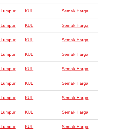
 Lumpur
KUL
Semak Harga
 Lumpur
KUL
Semak Harga
 Lumpur
KUL
Semak Harga
 Lumpur
KUL
Semak Harga
 Lumpur
KUL
Semak Harga
 Lumpur
KUL
Semak Harga
 Lumpur
KUL
Semak Harga
 Lumpur
KUL
Semak Harga
 Lumpur
KUL
Semak Harga