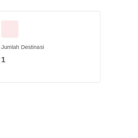
Jumlah Destinasi
1