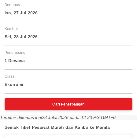
Berlepas
Isn, 27 Jul 2026
Kembali
Sel, 28 Jul 2026
Penumpang
1 Dewasa
Class
Ekonomi
Cari Penerbangan
Terakhir dikemas kini
23 Julai 2026 pada 12:33 PG GMT+0
Semak Tiket Pesawat Murah dari Kalibo ke Manila