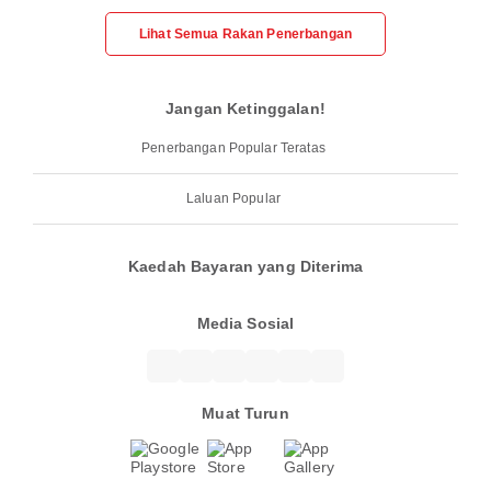
Lihat Semua Rakan Penerbangan
Jangan Ketinggalan!
Penerbangan Popular Teratas
Laluan Popular
Kaedah Bayaran yang Diterima
Media Sosial
Muat Turun