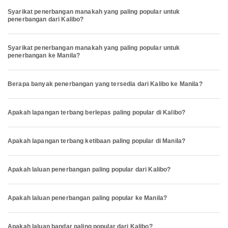
Syarikat penerbangan manakah yang paling popular untuk
penerbangan dari Kalibo?
Syarikat penerbangan manakah yang paling popular untuk
penerbangan ke Manila?
Berapa banyak penerbangan yang tersedia dari Kalibo ke Manila?
Apakah lapangan terbang berlepas paling popular di Kalibo?
Apakah lapangan terbang ketibaan paling popular di Manila?
Apakah laluan penerbangan paling popular dari Kalibo?
Apakah laluan penerbangan paling popular ke Manila?
Apakah laluan bandar paling popular dari Kalibo?