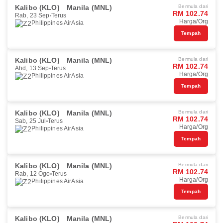
Kalibo (KLO)
Manila (MNL)
Bermula dari
RM 102.74
Rab, 23 Sep
Terus
Harga/Org
Philippines AirAsia
Tempah
Kalibo (KLO)
Manila (MNL)
Bermula dari
RM 102.74
Ahd, 13 Sep
Terus
Harga/Org
Philippines AirAsia
Tempah
Kalibo (KLO)
Manila (MNL)
Bermula dari
RM 102.74
Sab, 25 Jul
Terus
Harga/Org
Philippines AirAsia
Tempah
Kalibo (KLO)
Manila (MNL)
Bermula dari
RM 102.74
Rab, 12 Ogo
Terus
Harga/Org
Philippines AirAsia
Tempah
Kalibo (KLO)
Manila (MNL)
Bermula dari