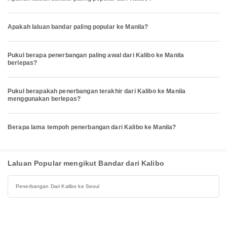
Apakah laluan bandar paling popular ke Manila?
Pukul berapa penerbangan paling awal dari Kalibo ke Manila
berlepas?
Pukul berapakah penerbangan terakhir dari Kalibo ke Manila
menggunakan berlepas?
Berapa lama tempoh penerbangan dari Kalibo ke Manila?
Laluan Popular mengikut Bandar dari Kalibo
Penerbangan Dari Kalibo ke Seoul