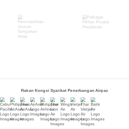
Rakan Kongsi Syarikat Penerbangan Airpaz