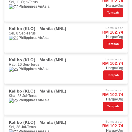
RM 102.74
Sel, 11 Ogo
Terus
Harga/Org
Philippines AirAsia
Tempah
Kalibo (KLO)
Manila (MNL)
Bermula dari
RM 102.74
Sel, 8 Sep
Terus
Harga/Org
Philippines AirAsia
Tempah
Kalibo (KLO)
Manila (MNL)
Bermula dari
RM 102.74
Rab, 16 Sep
Terus
Harga/Org
Philippines AirAsia
Tempah
Kalibo (KLO)
Manila (MNL)
Bermula dari
RM 102.74
Kha, 23 Jul
Terus
Harga/Org
Philippines AirAsia
Tempah
Kalibo (KLO)
Manila (MNL)
Bermula dari
RM 102.74
Sel, 28 Jul
Terus
Harga/Org
Philippines AirAsia