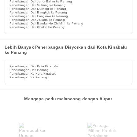
Penerbangan Dari Johor Bahru ke Penang
Penerbangan Dari Subang ke Penang
Penerbangan Dari Kuching ke Penang
Penerbangan Dari Bangkok ke Penang
Penerbangan Dari Langkawi ke Penang
Penerbangan Dari Jakarta ke Penang
Penerbangan Dari Bandar Ho Chi Minh ke Penang
Penerbangan Dari Phuket ke Penang
Lebih Banyak Penerbangan Disyorkan dari Kota Kinabalu
ke Penang
Penerbangan Dari Kota Kinabalu
Penerbangan Dari Penang
Penerbangan Ke Kota Kinabalu
Penerbangan Ke Penang
Mengapa perlu melancong dengan Airpaz