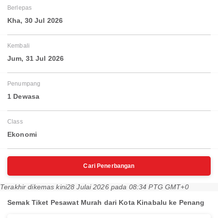
Berlepas
Kha, 30 Jul 2026
Kembali
Jum, 31 Jul 2026
Penumpang
1 Dewasa
Class
Ekonomi
Cari Penerbangan
Terakhir dikemas kini
28 Julai 2026 pada 08:34 PTG GMT+0
Semak Tiket Pesawat Murah dari Kota Kinabalu ke Penang