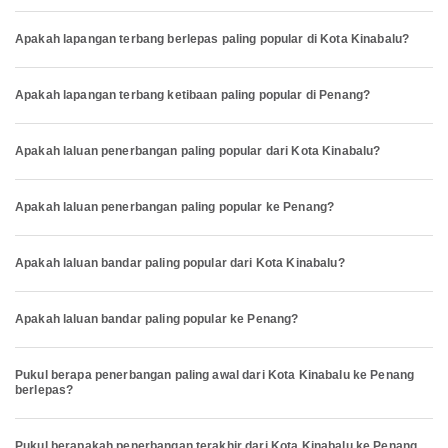
Apakah lapangan terbang berlepas paling popular di Kota Kinabalu?
Apakah lapangan terbang ketibaan paling popular di Penang?
Apakah laluan penerbangan paling popular dari Kota Kinabalu?
Apakah laluan penerbangan paling popular ke Penang?
Apakah laluan bandar paling popular dari Kota Kinabalu?
Apakah laluan bandar paling popular ke Penang?
Pukul berapa penerbangan paling awal dari Kota Kinabalu ke Penang
berlepas?
Pukul berapakah penerbangan terakhir dari Kota Kinabalu ke Penang