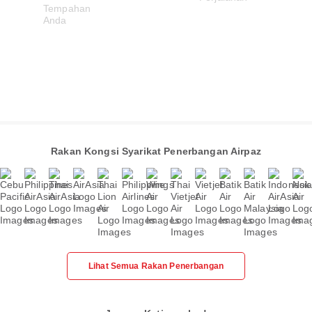
Rakan Kongsi Syarikat Penerbangan Airpaz
Lihat Semua Rakan Penerbangan