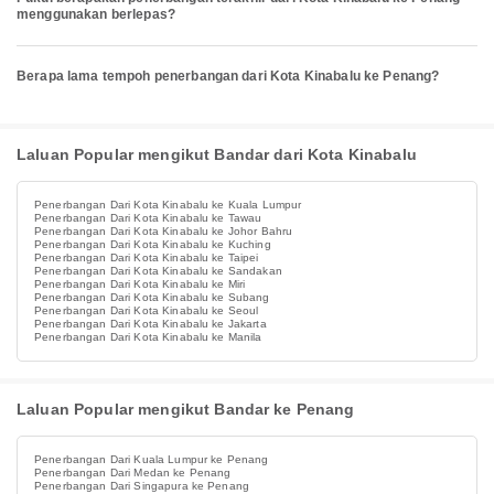
menggunakan berlepas?
Berapa lama tempoh penerbangan dari Kota Kinabalu ke Penang?
Laluan Popular mengikut Bandar dari Kota Kinabalu
Penerbangan Dari Kota Kinabalu ke Kuala Lumpur
Penerbangan Dari Kota Kinabalu ke Tawau
Penerbangan Dari Kota Kinabalu ke Johor Bahru
Penerbangan Dari Kota Kinabalu ke Kuching
Penerbangan Dari Kota Kinabalu ke Taipei
Penerbangan Dari Kota Kinabalu ke Sandakan
Penerbangan Dari Kota Kinabalu ke Miri
Penerbangan Dari Kota Kinabalu ke Subang
Penerbangan Dari Kota Kinabalu ke Seoul
Penerbangan Dari Kota Kinabalu ke Jakarta
Penerbangan Dari Kota Kinabalu ke Manila
Laluan Popular mengikut Bandar ke Penang
Penerbangan Dari Kuala Lumpur ke Penang
Penerbangan Dari Medan ke Penang
Penerbangan Dari Singapura ke Penang