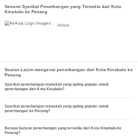
Senarai Syarikat Penerbangan yang Tersedia dari Kota
Kinabalu ke Penang
AirAsia
Soalan Lazim mengenai penerbangan dari Kota Kinabalu ke
Penang
Syarikat penerbangan manakah yang paling popular untuk
penerbangan dari Kota Kinabalu?
Syarikat penerbangan manakah yang paling popular untuk
penerbangan ke Penang?
Berapa banyak penerbangan yang tersedia dari Kota Kinabalu ke
Penang?