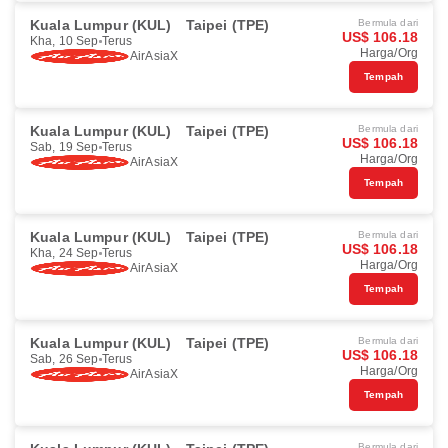
Kuala Lumpur (KUL)
Taipei (TPE)
Bermula dari
US$ 106.18
Kha, 10 Sep
Terus
Harga/Org
AirAsiaX
Tempah
Kuala Lumpur (KUL)
Taipei (TPE)
Bermula dari
US$ 106.18
Sab, 19 Sep
Terus
Harga/Org
AirAsiaX
Tempah
Kuala Lumpur (KUL)
Taipei (TPE)
Bermula dari
US$ 106.18
Kha, 24 Sep
Terus
Harga/Org
AirAsiaX
Tempah
Kuala Lumpur (KUL)
Taipei (TPE)
Bermula dari
US$ 106.18
Sab, 26 Sep
Terus
Harga/Org
AirAsiaX
Tempah
Bermula dari