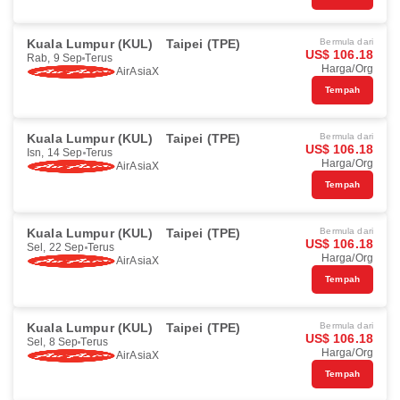
Kuala Lumpur (KUL)
Taipei (TPE)
Bermula dari
US$ 106.18
Rab, 9 Sep
Terus
Harga/Org
AirAsiaX
Tempah
Kuala Lumpur (KUL)
Taipei (TPE)
Bermula dari
US$ 106.18
Isn, 14 Sep
Terus
Harga/Org
AirAsiaX
Tempah
Kuala Lumpur (KUL)
Taipei (TPE)
Bermula dari
US$ 106.18
Sel, 22 Sep
Terus
Harga/Org
AirAsiaX
Tempah
Kuala Lumpur (KUL)
Taipei (TPE)
Bermula dari
US$ 106.18
Sel, 8 Sep
Terus
Harga/Org
AirAsiaX
Tempah