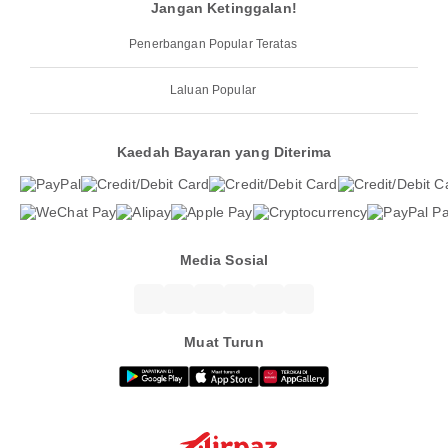
Jangan Ketinggalan!
Penerbangan Popular Teratas
Laluan Popular
Kaedah Bayaran yang Diterima
Media Sosial
Muat Turun