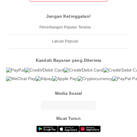
Jangan Ketinggalan!
Penerbangan Popular Teratas
Laluan Popular
Kaedah Bayaran yang Diterima
Media Sosial
Muat Turun