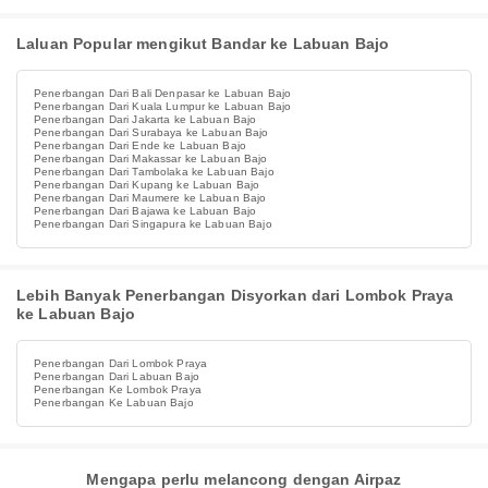
Laluan Popular mengikut Bandar ke Labuan Bajo
Penerbangan Dari Bali Denpasar ke Labuan Bajo
Penerbangan Dari Kuala Lumpur ke Labuan Bajo
Penerbangan Dari Jakarta ke Labuan Bajo
Penerbangan Dari Surabaya ke Labuan Bajo
Penerbangan Dari Ende ke Labuan Bajo
Penerbangan Dari Makassar ke Labuan Bajo
Penerbangan Dari Tambolaka ke Labuan Bajo
Penerbangan Dari Kupang ke Labuan Bajo
Penerbangan Dari Maumere ke Labuan Bajo
Penerbangan Dari Bajawa ke Labuan Bajo
Penerbangan Dari Singapura ke Labuan Bajo
Lebih Banyak Penerbangan Disyorkan dari Lombok Praya
ke Labuan Bajo
Penerbangan Dari Lombok Praya
Penerbangan Dari Labuan Bajo
Penerbangan Ke Lombok Praya
Penerbangan Ke Labuan Bajo
Mengapa perlu melancong dengan Airpaz