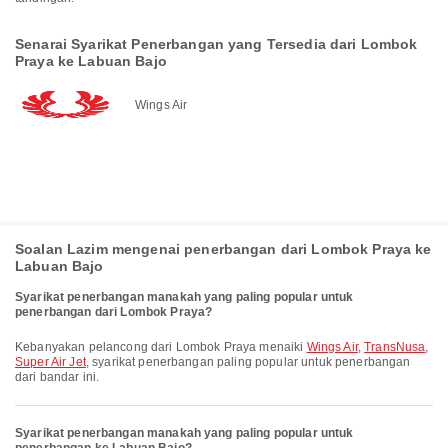
Senarai Syarikat Penerbangan yang Tersedia dari Lombok
Praya ke Labuan Bajo
Wings Air
Soalan Lazim mengenai penerbangan dari Lombok Praya ke
Labuan Bajo
Syarikat penerbangan manakah yang paling popular untuk
penerbangan dari Lombok Praya?
Kebanyakan pelancong dari Lombok Praya menaiki
Wings Air
,
TransNusa
,
Super Air Jet
, syarikat penerbangan paling popular untuk penerbangan
dari bandar ini.
Syarikat penerbangan manakah yang paling popular untuk