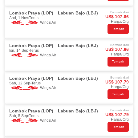
Lombok Praya (LOP)
Labuan Bajo (LBJ)
Bermula dari
US$ 107.66
Ahd, 1 Nov
Terus
Harga/Org
Wings Air
Tempah
Lombok Praya (LOP)
Labuan Bajo (LBJ)
Bermula dari
US$ 107.66
Isn, 14 Sep
Terus
Harga/Org
Wings Air
Tempah
Lombok Praya (LOP)
Labuan Bajo (LBJ)
Bermula dari
US$ 107.79
Sab, 12 Sep
Terus
Harga/Org
Wings Air
Tempah
Lombok Praya (LOP)
Labuan Bajo (LBJ)
Bermula dari
US$ 107.79
Sab, 5 Sep
Terus
Harga/Org
Wings Air
Tempah