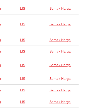
n
LIS
Semak Harga
n
LIS
Semak Harga
n
LIS
Semak Harga
n
LIS
Semak Harga
n
LIS
Semak Harga
n
LIS
Semak Harga
n
LIS
Semak Harga
n
LIS
Semak Harga