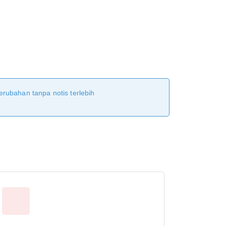
erubahan tanpa notis terlebih