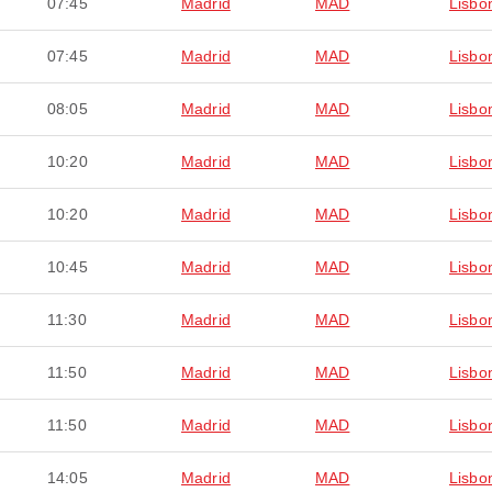
07:45
Madrid
MAD
Lisbo
07:45
Madrid
MAD
Lisbo
08:05
Madrid
MAD
Lisbo
10:20
Madrid
MAD
Lisbo
10:20
Madrid
MAD
Lisbo
10:45
Madrid
MAD
Lisbo
11:30
Madrid
MAD
Lisbo
11:50
Madrid
MAD
Lisbo
11:50
Madrid
MAD
Lisbo
14:05
Madrid
MAD
Lisbo