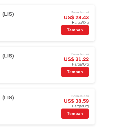
Bermula dari
 (LIS)
US$ 28.43
Harga/Org
Tempah
Bermula dari
 (LIS)
US$ 31.22
Harga/Org
Tempah
Bermula dari
 (LIS)
US$ 38.59
Harga/Org
Tempah