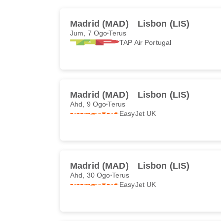
Madrid (MAD)
Lisbon (LIS)
Jum, 7 Ogo
Terus
TAP Air Portugal
Madrid (MAD)
Lisbon (LIS)
Ahd, 9 Ogo
Terus
EasyJet UK
Madrid (MAD)
Lisbon (LIS)
Ahd, 30 Ogo
Terus
EasyJet UK