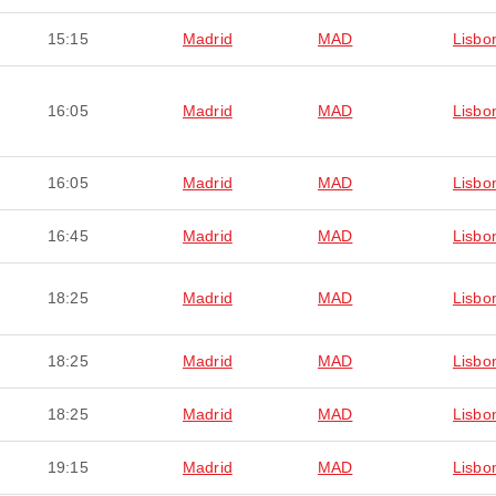
15:15
Madrid
MAD
Lisbo
16:05
Madrid
MAD
Lisbo
16:05
Madrid
MAD
Lisbo
16:45
Madrid
MAD
Lisbo
18:25
Madrid
MAD
Lisbo
18:25
Madrid
MAD
Lisbo
18:25
Madrid
MAD
Lisbo
19:15
Madrid
MAD
Lisbo