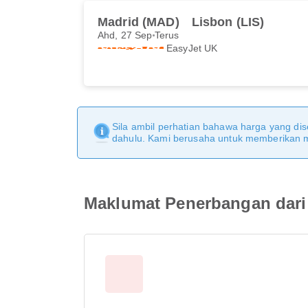
Madrid (MAD)
Lisbon (LIS)
Ahd, 27 Sep
Terus
EasyJet UK
Sila ambil perhatian bahawa harga yang dise
dahulu. Kami berusaha untuk memberikan ma
Maklumat Penerbangan dari