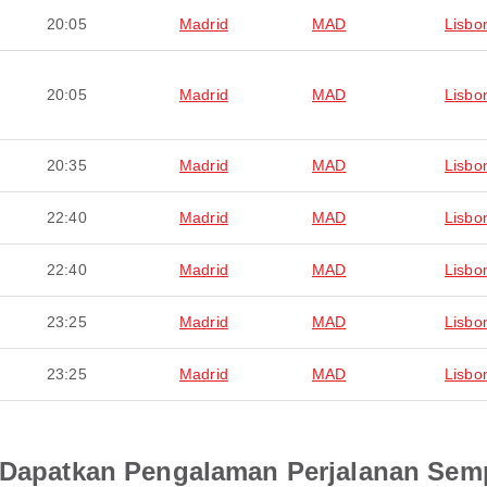
20:05
Madrid
MAD
Lisbo
20:05
Madrid
MAD
Lisbo
20:35
Madrid
MAD
Lisbo
22:40
Madrid
MAD
Lisbo
22:40
Madrid
MAD
Lisbo
23:25
Madrid
MAD
Lisbo
23:25
Madrid
MAD
Lisbo
an Dapatkan Pengalaman Perjalanan Se