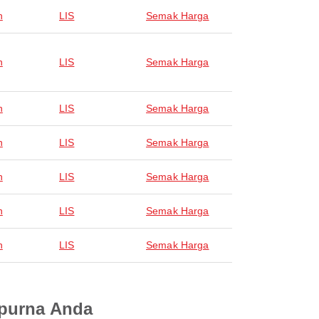
n
LIS
Semak Harga
n
LIS
Semak Harga
n
LIS
Semak Harga
n
LIS
Semak Harga
n
LIS
Semak Harga
n
LIS
Semak Harga
n
LIS
Semak Harga
mpurna Anda