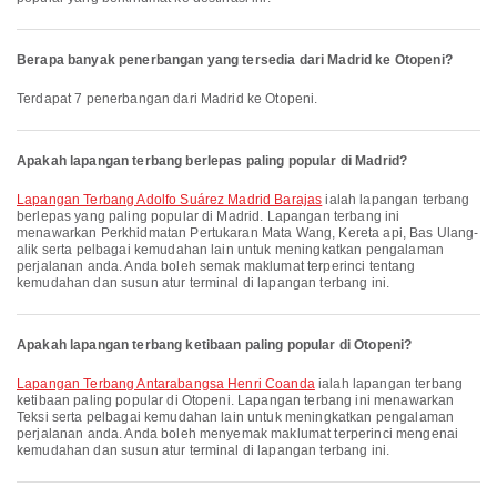
Berapa banyak penerbangan yang tersedia dari Madrid ke Otopeni?
Terdapat 7 penerbangan dari Madrid ke Otopeni.
Apakah lapangan terbang berlepas paling popular di Madrid?
Lapangan Terbang Adolfo Suárez Madrid Barajas
ialah lapangan terbang
berlepas yang paling popular di Madrid. Lapangan terbang ini
menawarkan Perkhidmatan Pertukaran Mata Wang, Kereta api, Bas Ulang-
alik serta pelbagai kemudahan lain untuk meningkatkan pengalaman
perjalanan anda. Anda boleh semak maklumat terperinci tentang
kemudahan dan susun atur terminal di lapangan terbang ini.
Apakah lapangan terbang ketibaan paling popular di Otopeni?
Lapangan Terbang Antarabangsa Henri Coanda
ialah lapangan terbang
ketibaan paling popular di Otopeni. Lapangan terbang ini menawarkan
Teksi serta pelbagai kemudahan lain untuk meningkatkan pengalaman
perjalanan anda. Anda boleh menyemak maklumat terperinci mengenai
kemudahan dan susun atur terminal di lapangan terbang ini.