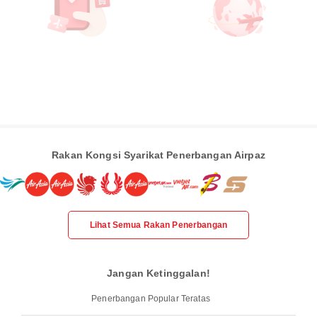
Rakan Kongsi Syarikat Penerbangan Airpaz
Lihat Semua Rakan Penerbangan
Jangan Ketinggalan!
Penerbangan Popular Teratas