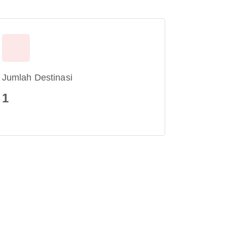
Jumlah Destinasi
1