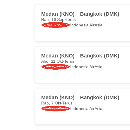
Medan (KNO)
Bangkok (DMK)
Rab, 16 Sep
Terus
Indonesia AirAsia
Medan (KNO)
Bangkok (DMK)
Ahd, 11 Okt
Terus
Indonesia AirAsia
Medan (KNO)
Bangkok (DMK)
Rab, 7 Okt
Terus
Indonesia AirAsia