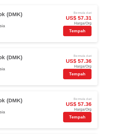
Bermula dari
ok (DMK)
US$ 57.31
Harga/Org
sia
Tempah
Bermula dari
ok (DMK)
US$ 57.36
Harga/Org
sia
Tempah
Bermula dari
ok (DMK)
US$ 57.36
Harga/Org
sia
Tempah