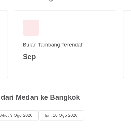
Bulan Tambang Terendah
Sep
dari Medan ke Bangkok
Ahd, 9 Ogo 2026
Isn, 10 Ogo 2026