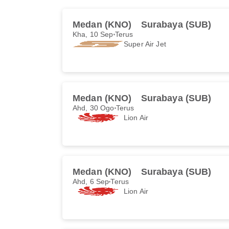
Medan (KNO)
Surabaya (SUB)
Kha, 10 Sep
Terus
Super Air Jet
Medan (KNO)
Surabaya (SUB)
Ahd, 30 Ogo
Terus
Lion Air
Medan (KNO)
Surabaya (SUB)
Ahd, 6 Sep
Terus
Lion Air