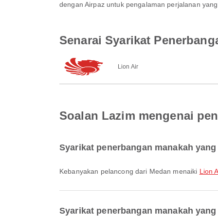
dengan Airpaz untuk pengalaman perjalanan yang 
Senarai Syarikat Penerbang
Lion Air
Soalan Lazim mengenai pen
Syarikat penerbangan manakah yang 
Kebanyakan pelancong dari Medan menaiki
Lion A
Syarikat penerbangan manakah yang 