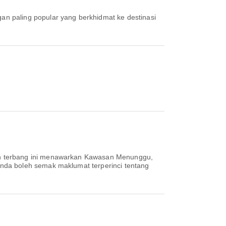
gan paling popular yang berkhidmat ke destinasi
an terbang ini menawarkan Kawasan Menunggu,
nda boleh semak maklumat terperinci tentang