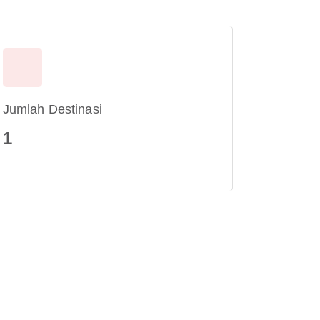
Jumlah Destinasi
1