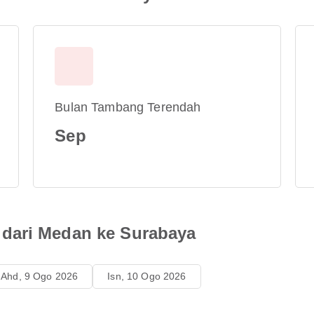
Bulan Tambang Terendah
Sep
dari Medan ke Surabaya
Ahd, 9 Ogo 2026
Isn, 10 Ogo 2026