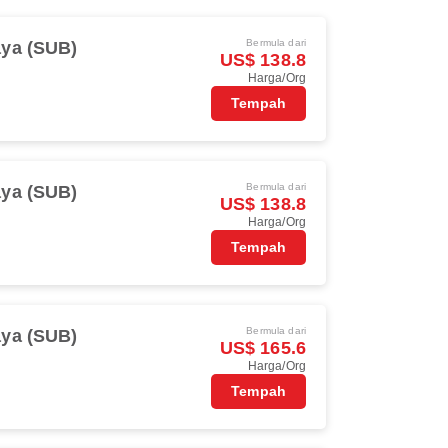
Bermula dari
ya (SUB)
US$ 138.8
Harga/Org
Tempah
Bermula dari
ya (SUB)
US$ 138.8
Harga/Org
Tempah
Bermula dari
ya (SUB)
US$ 165.6
Harga/Org
Tempah