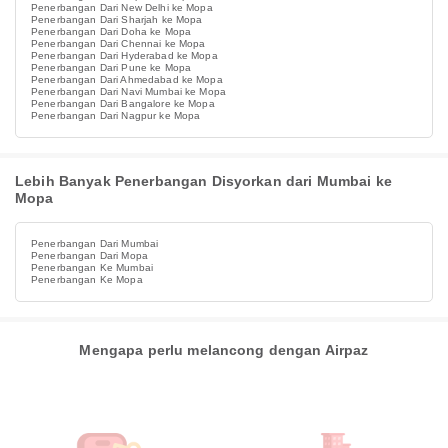
Penerbangan Dari New Delhi ke Mopa
Penerbangan Dari Sharjah ke Mopa
Penerbangan Dari Doha ke Mopa
Penerbangan Dari Chennai ke Mopa
Penerbangan Dari Hyderabad ke Mopa
Penerbangan Dari Pune ke Mopa
Penerbangan Dari Ahmedabad ke Mopa
Penerbangan Dari Navi Mumbai ke Mopa
Penerbangan Dari Bangalore ke Mopa
Penerbangan Dari Nagpur ke Mopa
Lebih Banyak Penerbangan Disyorkan dari Mumbai ke
Mopa
Penerbangan Dari Mumbai
Penerbangan Dari Mopa
Penerbangan Ke Mumbai
Penerbangan Ke Mopa
Mengapa perlu melancong dengan Airpaz