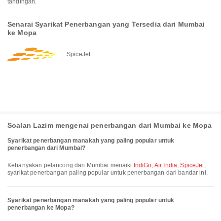
tandingan.
Senarai Syarikat Penerbangan yang Tersedia dari Mumbai
ke Mopa
SpiceJet
Soalan Lazim mengenai penerbangan dari Mumbai ke Mopa
Syarikat penerbangan manakah yang paling popular untuk
penerbangan dari Mumbai?
Kebanyakan pelancong dari Mumbai menaiki
IndiGo
,
Air India
,
SpiceJet
,
syarikat penerbangan paling popular untuk penerbangan dari bandar ini.
Syarikat penerbangan manakah yang paling popular untuk
penerbangan ke Mopa?