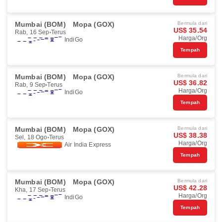
Mumbai (BOM)
Mopa (GOX)
Bermula dari
US$ 35.54
Rab, 16 Sep
Terus
Harga/Org
IndiGo
Tempah
Mumbai (BOM)
Mopa (GOX)
Bermula dari
US$ 36.82
Rab, 9 Sep
Terus
Harga/Org
IndiGo
Tempah
Mumbai (BOM)
Mopa (GOX)
Bermula dari
US$ 38.38
Sel, 18 Ogo
Terus
Harga/Org
Air India Express
Tempah
Mumbai (BOM)
Mopa (GOX)
Bermula dari
US$ 42.28
Kha, 17 Sep
Terus
Harga/Org
IndiGo
Tempah